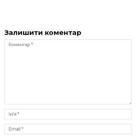
Залишити коментар