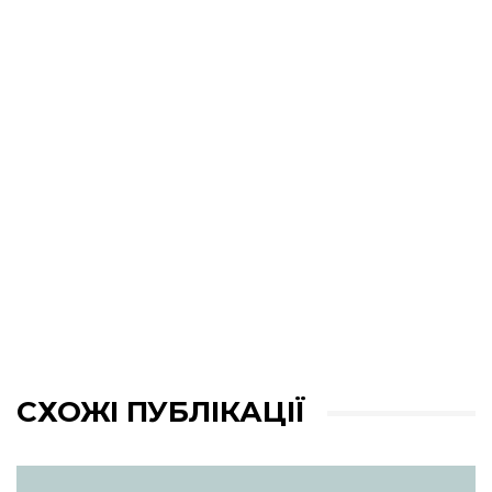
СХОЖІ ПУБЛІКАЦІЇ