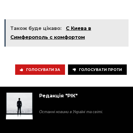
Також буде цікаво:
С Киева в
Симферополь с комфортом
ГОЛОСУВАТИ ЗА
ГОЛОСУВАТИ ПРОТИ
Редакція "РІК"
Останні новини в Україні та світі.