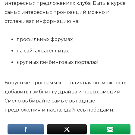
интересных предложениях клуба. Быть в курсе
самых интересных промоакций можно и
отслеживая информацию на:
профильных форумах;
на сайтах сателлитах;
крупных гэмбинговых порталах!
Бонусные программы — отличная возможность
добавить гэмблингу драйва и новых эмоций.
Смело выбирайте самые выгодные
предложения и наслаждайтесь победами.