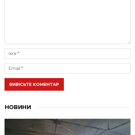
ВИВІСЬТЕ КОМЕНТАР
НОВИНИ