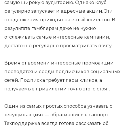
самую широкую аудиторию. Однако клуб
регулярно запускает и адресные акции. Эти
предложения приходят на e-mail клиентов. В
результате гэмблерам даже не нужно
отслеживать самые интересные кампании,
достаточно регулярно просматривать почту.
Время от времени интересные промоакции
проводятся и среди подписчиков социальных
сетей. Подписка требует пары кликов, а
получаемые привилегии точно этого стоят.
Один из самых простых способов узнавать о
текущих акциях — обратившись в саппорт.
Техподдержка всегда готова рассказать об