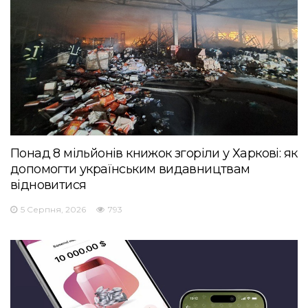
Понад 8 мільйонів книжок згоріли у Харкові: як
допомогти українським видавництвам
відновитися
5 Серпня, 2026
793