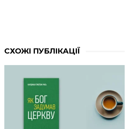
СХОЖІ ПУБЛІКАЦІЇ