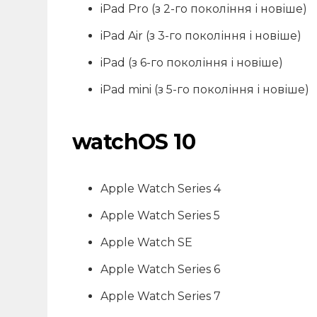
iPad Pro (з 2-го покоління і новіше)
iPad Air (з 3-го покоління і новіше)
iPad (з 6-го покоління і новіше)
iPad mini (з 5-го покоління і новіше)
watchOS 10
Apple Watch Series 4
Apple Watch Series 5
Apple Watch SE
Apple Watch Series 6
Apple Watch Series 7