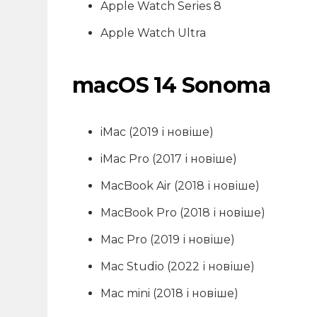
Apple Watch Series 8
Apple Watch Ultra
macOS 14 Sonoma
iMac (2019 і новіше)
iMac Pro (2017 і новіше)
MacBook Air (2018 і новіше)
MacBook Pro (2018 і новіше)
Mac Pro (2019 і новіше)
Mac Studio (2022 і новіше)
Mac mini (2018 і новіше)