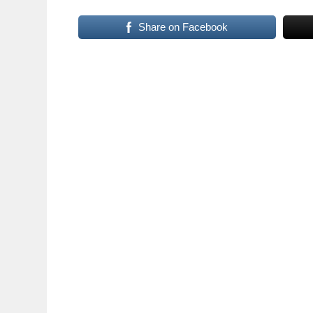
Share on Facebook