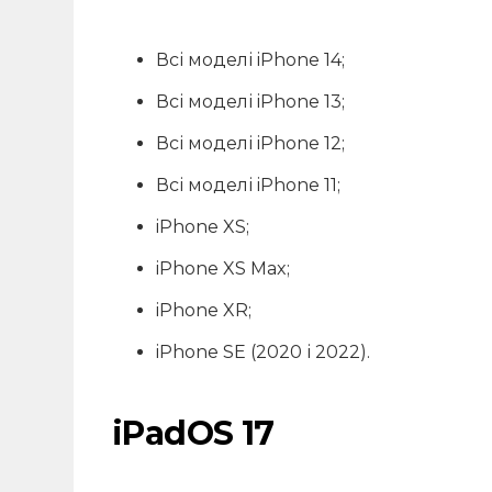
Всі моделі iPhone 14;
Всі моделі iPhone 13;
Всі моделі iPhone 12;
Всі моделі iPhone 11;
iPhone XS;
iPhone XS Max;
iPhone XR;
iPhone SE (2020 і 2022).
iPadOS 17