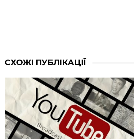
СХОЖІ ПУБЛІКАЦІЇ