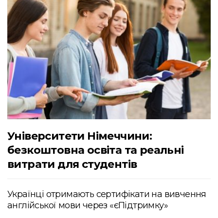
Університети Німеччини:
безкоштовна освіта та реальні
витрати для студентів
Українці отримають сертифікати на вивчення
англійської мови через «єПідтримку»