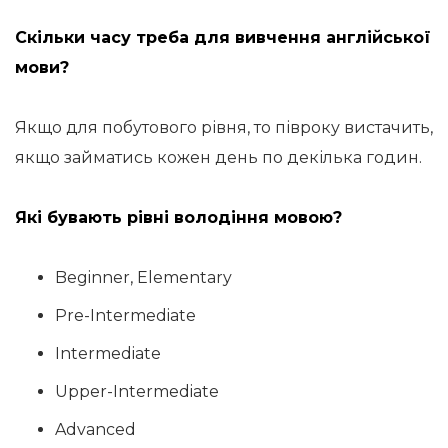
Скільки часу треба для вивчення англійської
мови?
Якщо для побутового рівня, то півроку вистачить,
якщо займатись кожен день по декілька годин.
Які бувають рівні володіння мовою?
Beginner, Elementary
Pre-Intermediate
Intermediate
Upper-Intermediate
Advanced