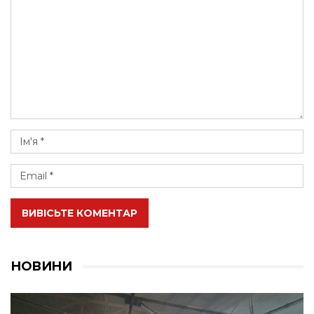
ВИВІСЬТЕ КОМЕНТАР
НОВИНИ