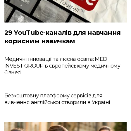
29 YouTube-каналів для навчання
корисним навичкам
Медичні інновації та якісна освіта: MED
INVEST GROUP в європейському медичному
бізнесі
Безкоштовну платформу сервісів для
вивчення англійської створили в Україні