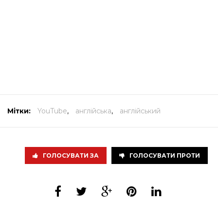
Мітки:
YouTube
,
англійська
,
англійський
ГОЛОСУВАТИ ЗА
ГОЛОСУВАТИ ПРОТИ