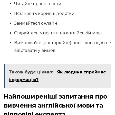
Читайте прості тексти
Встановіть корисні додатки
Займайтеся онлайн
Старайтесь мислити на англійській мові
Вимовляйте (повторюйте) нові слова щоб не
відставати у вимові.
Також буде цікаво:
Як людина сприймає
інформацію?
Найпоширеніші запитання про
вивчення англійської мови та
відповіді експерта