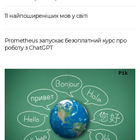
11 найпоширеніших мов у світі
Prometheus запускає безоплатний курс про
роботу з ChatGPT