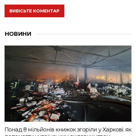
ВИВІСЬТЕ КОМЕНТАР
НОВИНИ
Понад 8 мільйонів книжок згоріли у Харкові: як