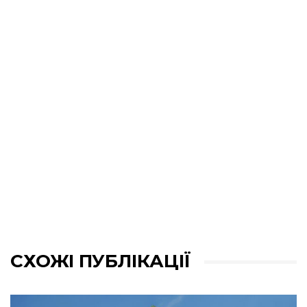
СХОЖІ ПУБЛІКАЦІЇ