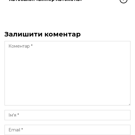
Залишити коментар