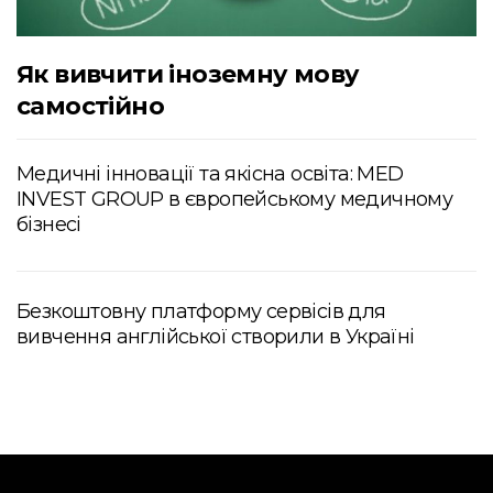
Як вивчити іноземну мову
самостійно
Медичні інновації та якісна освіта: MED
INVEST GROUP в європейському медичному
бізнесі
Безкоштовну платформу сервісів для
вивчення англійської створили в Україні