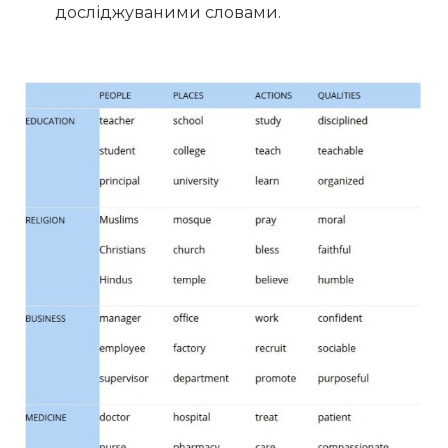
досліджуваними словами.