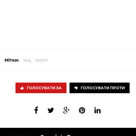
Мітки:
їжа
,
омлет
ГОЛОСУВАТИ ЗА
ГОЛОСУВАТИ ПРОТИ