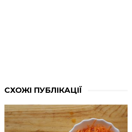
СХОЖІ ПУБЛІКАЦІЇ