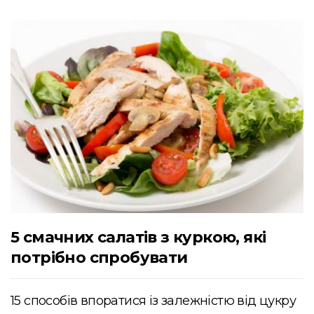
5 смачних салатів з куркою, які
потрібно спробувати
15 способів впоратися із залежністю від цукру