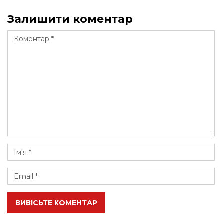
Залишити коментар
ВИВІСЬТЕ КОМЕНТАР