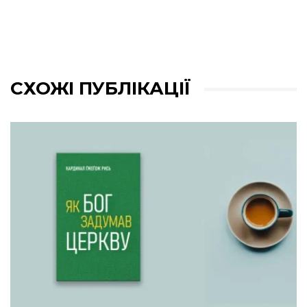
СХОЖІ ПУБЛІКАЦІЇ