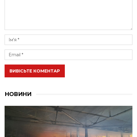
ВИВІСЬТЕ КОМЕНТАР
НОВИНИ