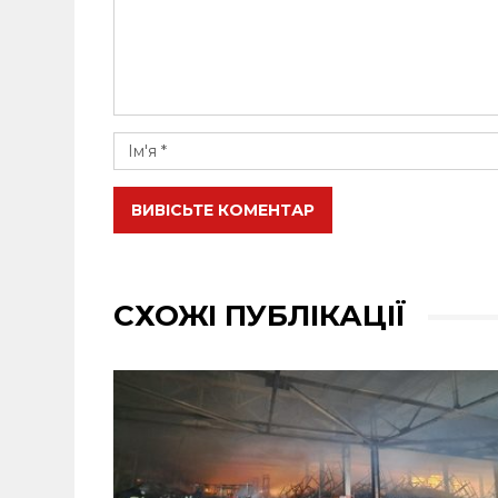
ВИВІСЬТЕ КОМЕНТАР
СХОЖІ ПУБЛІКАЦІЇ