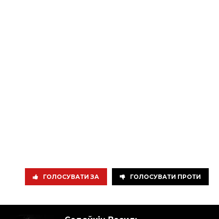
ГОЛОСУВАТИ ЗА
ГОЛОСУВАТИ ПРОТИ