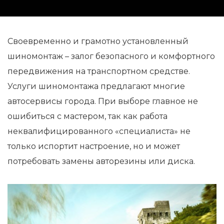
Своевременно и грамотно установленный
шиномонтаж – залог безопасного и комфортного
передвижения на транспортном средстве.
Услуги шиномонтажа предлагают многие
автосервисы города. При выборе главное не
ошибиться с мастером, так как работа
неквалифицированного «специалиста» не
только испортит настроение, но и может
потребовать замены авторезины или диска.