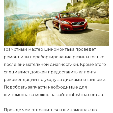
Грамотный мастер шиномонтажа проведет
ремонт или перебортирование резины только
после внимательной диагностики. Кроме этого
специалист должен предоставить клиенту
рекомендации по уходу за дисками и шинами.
Подобрать запчасти необходимые для
шиномонтажа можно на сайте infoshina.com.ua.
Прежде чем отправиться в шиномонтаж во