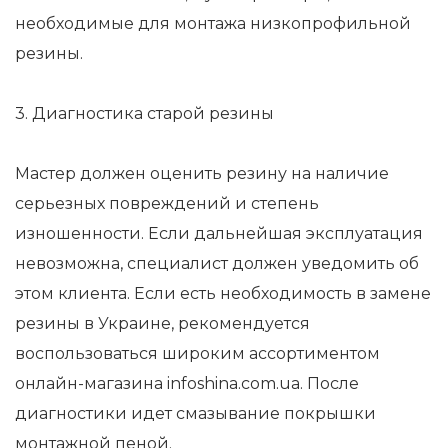
необходимые для монтажа низкопрофильной
резины.
3. Диагностика старой резины
Мастер должен оценить резину на наличие
серьезных повреждений и степень
изношенности. Если дальнейшая эксплуатация
невозможна, специалист должен уведомить об
этом клиента. Если есть необходимость в замене
резины в Украине, рекомендуется
воспользоваться широким ассортиментом
онлайн-магазина infoshina.com.ua. После
диагностики идет смазывание покрышки
монтажной пеной.