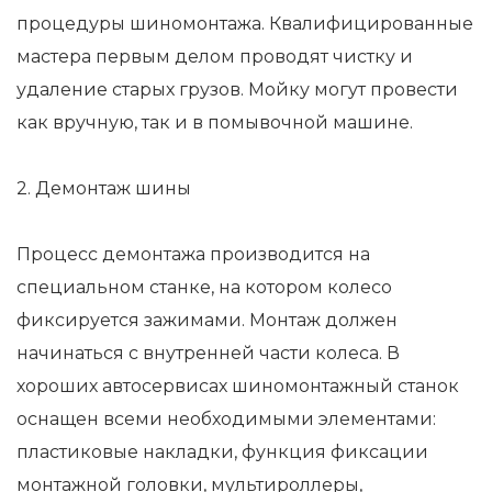
процедуры шиномонтажа. Квалифицированные
мастера первым делом проводят чистку и
удаление старых грузов. Мойку могут провести
как вручную, так и в помывочной машине.
2. Демонтаж шины
Процесс демонтажа производится на
специальном станке, на котором колесо
фиксируется зажимами. Монтаж должен
начинаться с внутренней части колеса. В
хороших автосервисах шиномонтажный станок
оснащен всеми необходимыми элементами:
пластиковые накладки, функция фиксации
монтажной головки, мультироллеры,