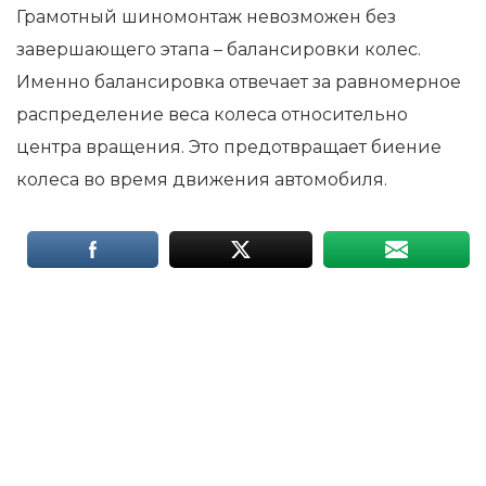
Грамотный шиномонтаж невозможен без
завершающего этапа – балансировки колес.
Именно балансировка отвечает за равномерное
распределение веса колеса относительно
центра вращения. Это предотвращает биение
колеса во время движения автомобиля.