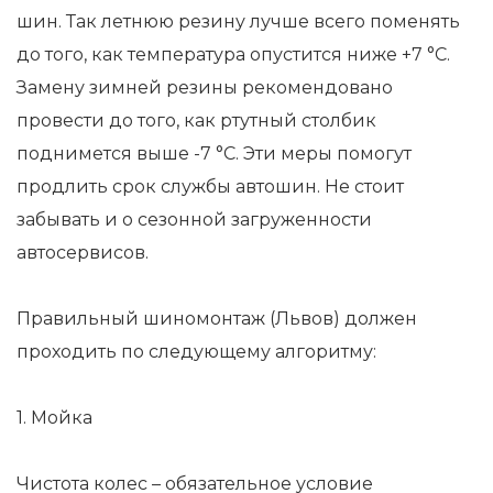
шин. Так летнюю резину лучше всего поменять
до того, как температура опустится ниже +7 °C.
Замену зимней резины рекомендовано
провести до того, как ртутный столбик
поднимется выше -7 °C. Эти меры помогут
продлить срок службы автошин. Не стоит
забывать и о сезонной загруженности
автосервисов.
Правильный шиномонтаж (Львов) должен
проходить по следующему алгоритму:
1. Мойка
Чистота колес – обязательное условие