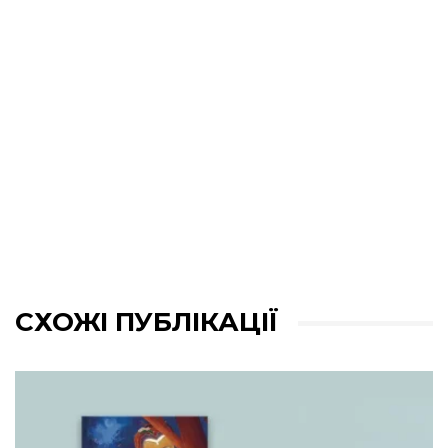
СХОЖІ ПУБЛІКАЦІЇ