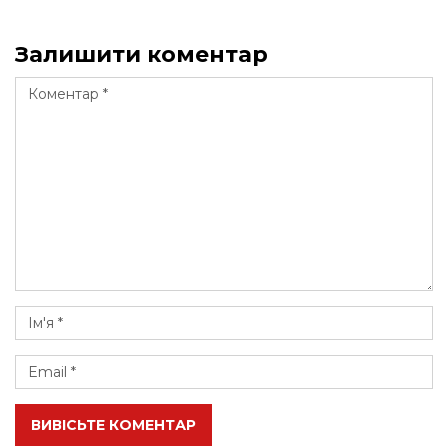
Залишити коментар
ВИВІСЬТЕ КОМЕНТАР