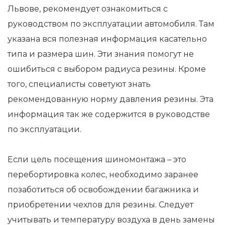
Львове, рекомендует ознакомиться с
руководством по эксплуатации автомобиля. Там
указана вся полезная информация касательно
типа и размера шин. Эти знания помогут не
ошибиться с выбором радиуса резины. Кроме
того, специалисты советуют знать
рекомендованную норму давления резины. Эта
информация так же содержится в руководстве
по эксплуатации.
Если цель посещения шиномонтажа – это
перебортировка колес, необходимо заранее
позаботиться об освобождении багажника и
приобретении чехлов для резины. Следует
учитывать и температуру воздуха в день замены