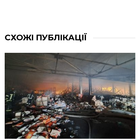
СХОЖІ ПУБЛІКАЦІЇ