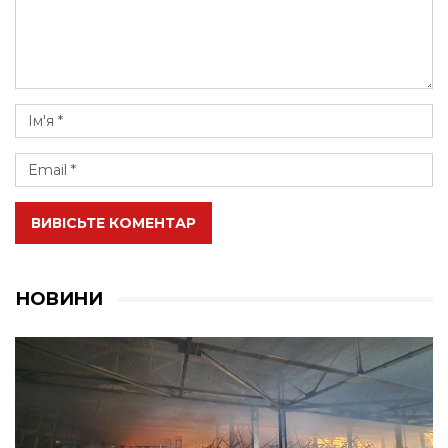
ВИВІСЬТЕ КОМЕНТАР
НОВИНИ