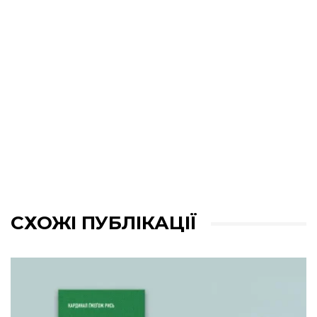
СХОЖІ ПУБЛІКАЦІЇ