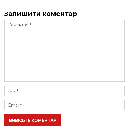
Залишити коментар
ВИВІСЬТЕ КОМЕНТАР