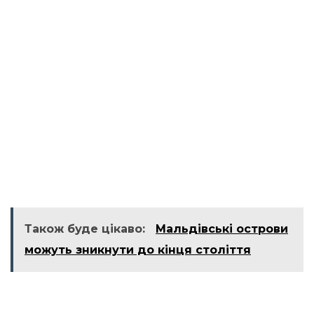
Також буде цікаво:
Мальдівські острови
можуть зникнути до кінця століття