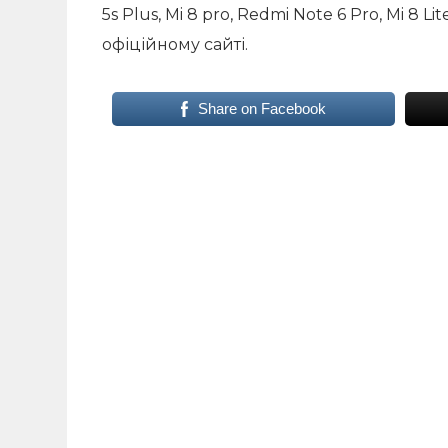
5s Plus, Mi 8 pro, Redmi Note 6 Pro, Mi 8 L
офіційному сайті.
Share on Facebook