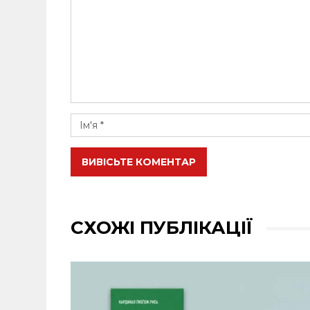
ВИВІСЬТЕ КОМЕНТАР
СХОЖІ ПУБЛІКАЦІЇ