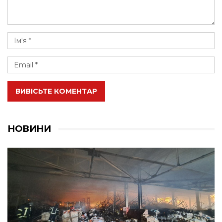
ВИВІСЬТЕ КОМЕНТАР
НОВИНИ