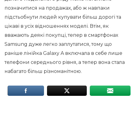
позначитися на продажах, або ж навпаки
підстьобнути людей купувати більш дорогі та
цікаві в усіх відношеннях моделі. Втім, як
вважають деякі покупці, тепер в смартфонах
Samsung дуже легко заплутатися, тому що
раніше лінійка Galaxy A включала в себе лише
телефони середнього рівня, а тепер вона стала
набагато більш різноманітною.