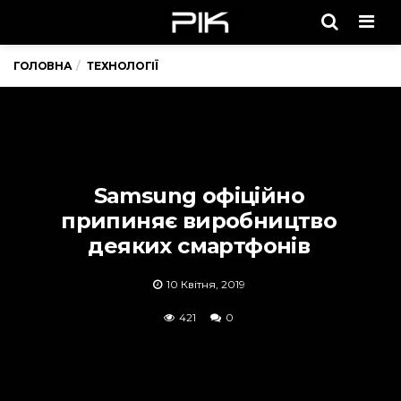
Men
ГОЛОВНА
ТЕХНОЛОГІЇ
Samsung офіційно
припиняє виробництво
деяких смартфонів
10 Квітня, 2019
421
0