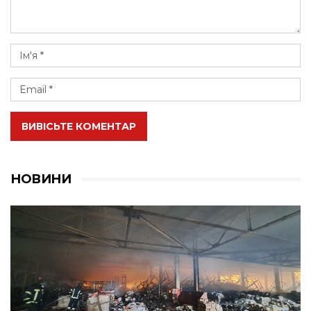
ВИВІСЬТЕ КОМЕНТАР
НОВИНИ