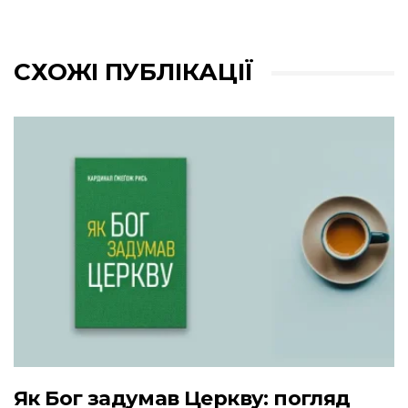
СХОЖІ ПУБЛІКАЦІЇ
Як Бог задумав Церкву: погляд