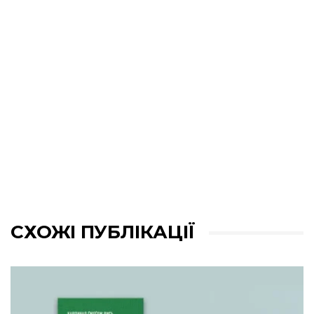
СХОЖІ ПУБЛІКАЦІЇ