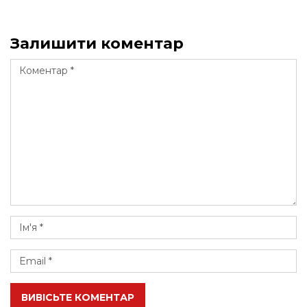
Залишити коментар
ВИВІСЬТЕ КОМЕНТАР