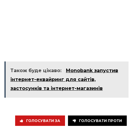
Також буде цікаво:
Monobank запустив
інтернет-еквайринг для сайтів,
застосунків та інтернет-магазинів
ГОЛОСУВАТИ ЗА
ГОЛОСУВАТИ ПРОТИ