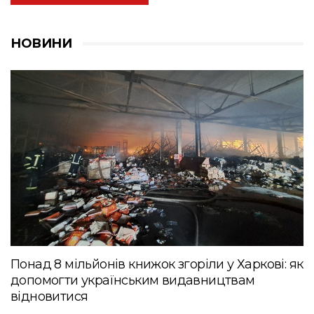
НОВИНИ
Понад 8 мільйонів книжок згоріли у Харкові: як
допомогти українським видавництвам
відновитися