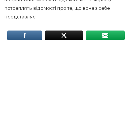
потраплять відомості про те, що вона з себе
представляє.