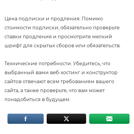
Цена подписки и продления: Помимо
стоимости подписки, обязательно проверьте
ставки продления и просмотрите мелкий
шрифт для скрытых сборов или обязательств.
Технические потребности. Убедитесь, что
выбранный вами веб-хостинг и конструктор
сайтов отвечают всем требованиям вашего
сайта, а также проверьте, что вам может
понадобиться в будущем.