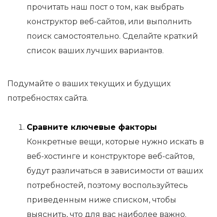
прочитать наш пост о том, как выбрать
конструктор веб-сайтов, или выполнить
поиск самостоятельно. Сделайте краткий
список ваших лучших вариантов.
Подумайте о ваших текущих и будущих
потребностях сайта.
Сравните ключевые факторы
Конкретные вещи, которые нужно искать в
веб-хостинге и конструкторе веб-сайтов,
будут различаться в зависимости от ваших
потребностей, поэтому воспользуйтесь
приведенным ниже списком, чтобы
выяснить, что для вас наиболее важно.