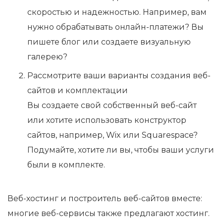
скоростью и надежностью. Например, вам
нужно обрабатывать онлайн-платежи? Вы
пишете блог или создаете визуальную
галерею?
Рассмотрите ваши варианты создания веб-
сайтов и комплектации
Вы создаете свой собственный веб-сайт
или хотите использовать конструктор
сайтов, например, Wix или Squarespace?
Подумайте, хотите ли вы, чтобы ваши услуги
были в комплекте.
Веб-хостинг и построитель веб-сайтов вместе:
многие веб-сервисы также предлагают хостинг.