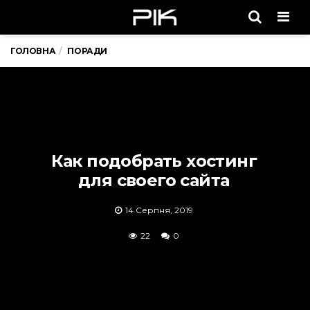
Men
ГОЛОВНА
ПОРАДИ
Как подобрать хостинг
для своего сайта
14 Серпня, 2019
22
0