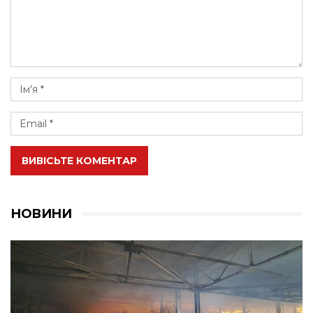
ВИВІСЬТЕ КОМЕНТАР
НОВИНИ