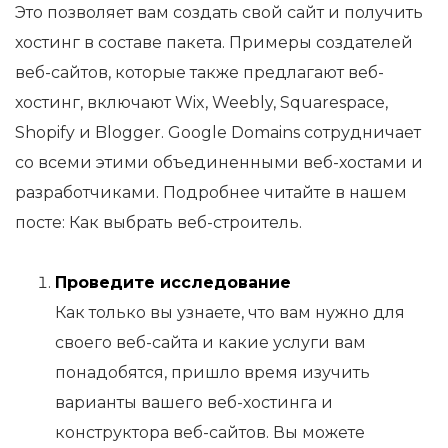
Это позволяет вам создать свой сайт и получить
хостинг в составе пакета. Примеры создателей
веб-сайтов, которые также предлагают веб-
хостинг, включают Wix, Weebly, Squarespace,
Shopify и Blogger. Google Domains сотрудничает
со всеми этими объединенными веб-хостами и
разработчиками. Подробнее читайте в нашем
посте: Как выбрать веб-строитель.
Проведите исследование
Как только вы узнаете, что вам нужно для
своего веб-сайта и какие услуги вам
понадобятся, пришло время изучить
варианты вашего веб-хостинга и
конструктора веб-сайтов. Вы можете