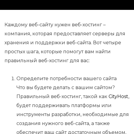
Каждому веб-сайту нужен веб-хостинг –
компания, которая предоставляет серверы для
хранения и поддержки веб-сайта. Вот четыре
простых шага, которые помогут вам найти
правильный веб-хостинг для вас:
Определите потребности вашего сайта
Что вы будете делать с вашим сайтом?
Правильный веб-хостинг, такой как
CityHost
,
будет поддерживать платформы или
инструменты разработки, необходимые для
создания нужного веб-сайта, а также
обеспечит ваш сайт достаточным объемом,