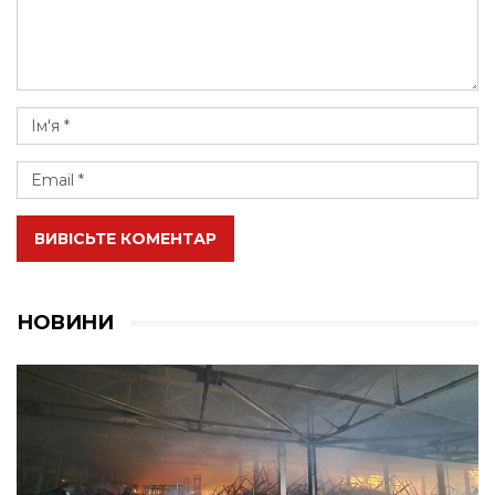
ВИВІСЬТЕ КОМЕНТАР
НОВИНИ