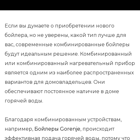
Если вы думаете о приобретении нового
бойлера, но не уверены, какой тип лучше для
вас, современные комбинированные бойлеры
будут идеальным решение. Комбинированный
или комбинированный нагревательный прибор
является одним из наиболее распространенных
вариантов для домовладельцев. Они
обеспечивают постоянное наличие в доме
горячей воды.
Благодаря комбинированным устройствам,
например,
Бойлеры Gorenje
, происходит
эффективная подача горячей воды, потому что