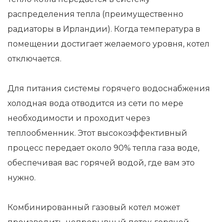
распределения тепла (преимущественно
радиаторы в Ирландии). Когда температура в
помещении достигает желаемого уровня, котел
отключается.
Для питания системы горячего водоснабжения
холодная вода отводится из сети по мере
необходимости и проходит через
теплообменник. Этот высокоэффективный
процесс передает около 90% тепла газа воде,
обеспечивая вас горячей водой, где вам это
нужно.
Комбинированный газовый котел может