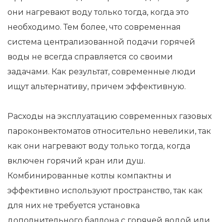
они нагревают воду только тогда, когда это
необходимо. Тем более, что современная
система централизованной подачи горячей
воды не всегда справляется со своими
задачами. Как результат, современные люди
ищут альтернативу, причем эффективную.
Расходы на эксплуатацию современных газовых
пароконвектоматов относительно невелики, так
как они нагревают воду только тогда, когда
включен горячий кран или душ.
Комбинированные котлы компактны и
эффективно используют пространство, так как
для них не требуется установка
дополнительного баллона с горячей водой или