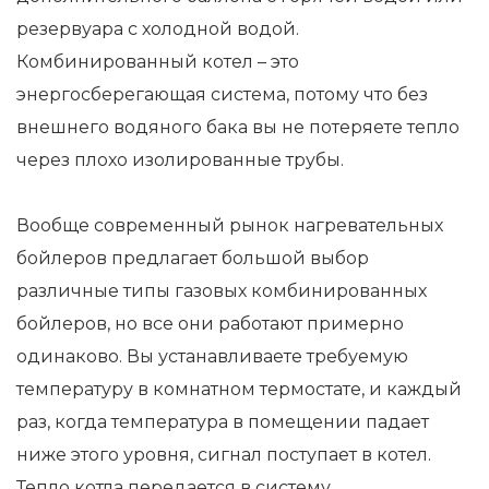
резервуара с холодной водой.
Комбинированный котел – это
энергосберегающая система, потому что без
внешнего водяного бака вы не потеряете тепло
через плохо изолированные трубы.
Вообще современный рынок нагревательных
бойлеров предлагает большой выбор
различные типы газовых комбинированных
бойлеров, но все они работают примерно
одинаково. Вы устанавливаете требуемую
температуру в комнатном термостате, и каждый
раз, когда температура в помещении падает
ниже этого уровня, сигнал поступает в котел.
Тепло котла передается в систему