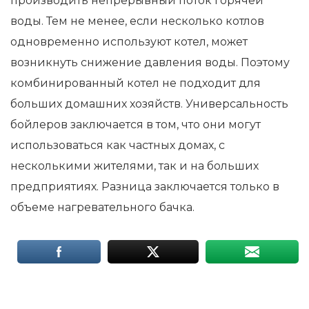
производить непрерывный поток горячей
воды. Тем не менее, если несколько котлов
одновременно используют котел, может
возникнуть снижение давления воды. Поэтому
комбинированный котел не подходит для
больших домашних хозяйств. Универсальность
бойлеров заключается в том, что они могут
использоваться как частных домах, с
несколькими жителями, так и на больших
предприятиях. Разница заключается только в
объеме нагревательного бачка.