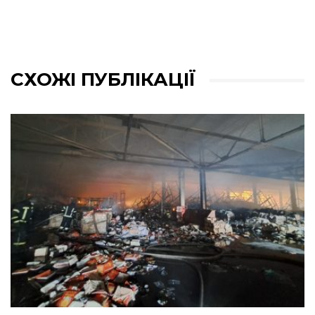
СХОЖІ ПУБЛІКАЦІЇ