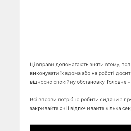
Ці вправи допомагають зняти втому, пол
виконувати їх вдома або на роботі: доси
відносно спокійну обстановку. Головне 
Всі вправи потрібно робити сидячи з п
закривайте очі і відпочивайте кілька сек