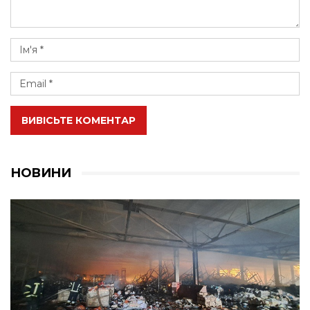
ВИВІСЬТЕ КОМЕНТАР
НОВИНИ