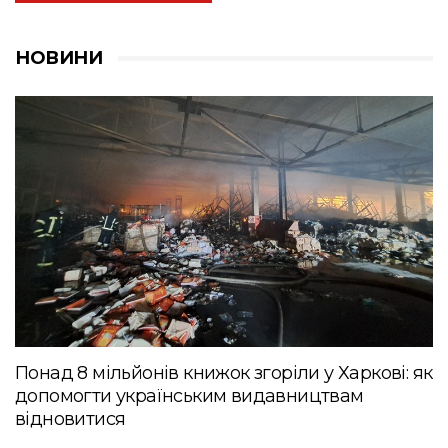
НОВИНИ
Понад 8 мільйонів книжок згоріли у Харкові: як
допомогти українським видавництвам
відновитися