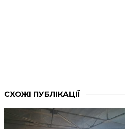
СХОЖІ ПУБЛІКАЦІЇ