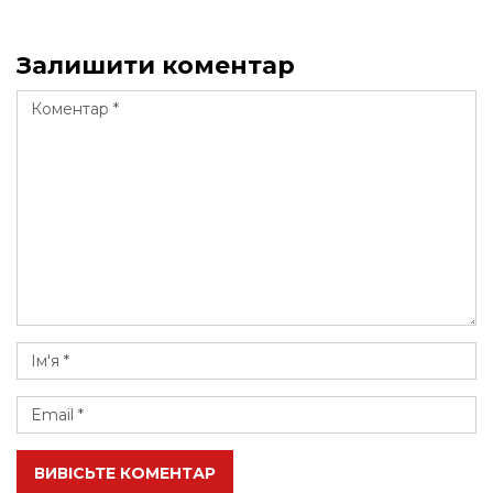
Залишити коментар
ВИВІСЬТЕ КОМЕНТАР