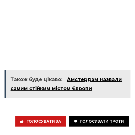
Також буде цікаво:
Амстердам назвали
самим стійким містом Європи
ГОЛОСУВАТИ ЗА
ГОЛОСУВАТИ ПРОТИ