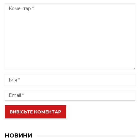
ВИВІСЬТЕ КОМЕНТАР
НОВИНИ