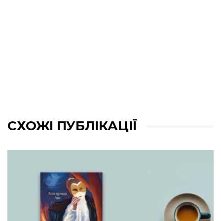
СХОЖІ ПУБЛІКАЦІЇ