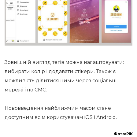
Зовнішній вигляд тегів можна налаштовувати:
вибирати колір і додавати стікери. Також є
можливість ділитися ними через соціальні
мережі і по СМС.
Нововведення найближчим часом стане
доступним всім користувачам iOS і Android.
Фото: PIK