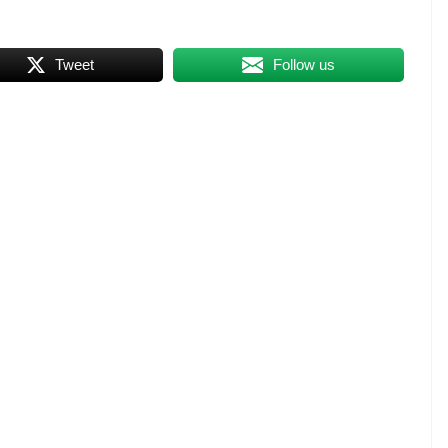
Tweet
Follow us