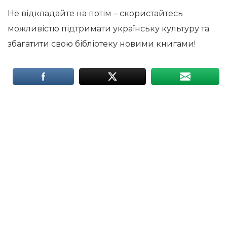
Не відкладайте на потім – скористайтесь
можливістю підтримати українську культуру та
збагатити свою бібліотеку новими книгами!