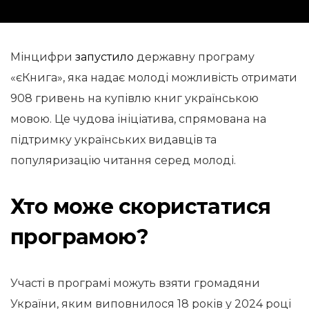
Мінцифри
запустило
державну програму
«єКнига», яка надає молоді можливість отримати
908 гривень на купівлю книг українською
мовою. Це чудова ініціатива, спрямована на
підтримку українських видавців та
популяризацію читання серед молоді.
Хто може скористатися
програмою?
Участі в програмі можуть взяти громадяни
України, яким виповнилося 18 років у 2024 році