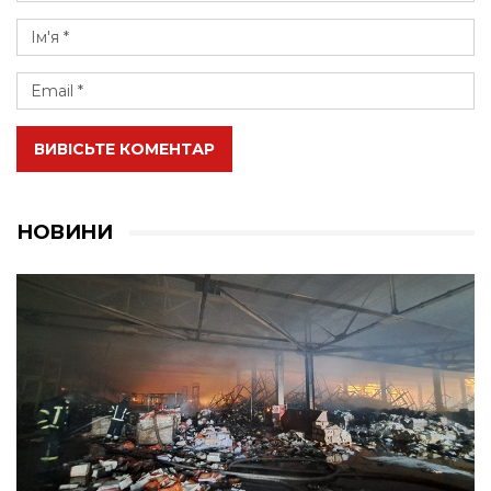
ВИВІСЬТЕ КОМЕНТАР
НОВИНИ