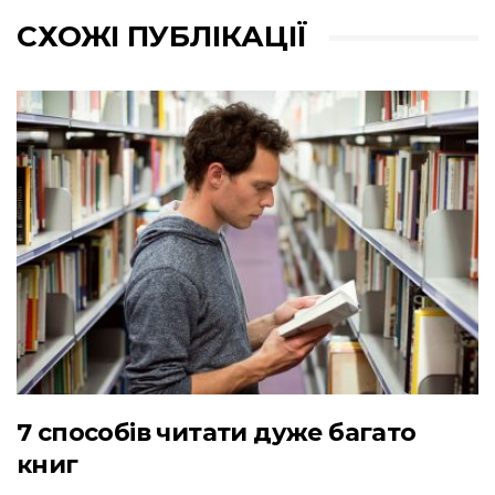
СХОЖІ ПУБЛІКАЦІЇ
7 способів читати дуже багато
книг