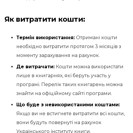
Як витратити кошти:
Термін використання:
Отримані кошти
необхідно витратити протягом 3 місяців з
моменту зарахування на рахунок.
Де витрачати:
Кошти можна використати
лише в книгарнях, які беруть участь у
програмі. Перелік таких книгарень можна
знайти на офіційному сайті програми.
Що буде з невикористаними коштами:
Якщо ви не встигнете витратити всі кошти,
вони будуть повернуті на рахунок
Українського інституту книги.