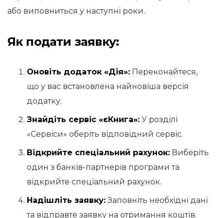
або виповниться у наступні роки.
Як подати заявку:
Оновіть додаток «Дія»:
Переконайтеся,
що у вас встановлена найновіша версія
додатку.
Знайдіть сервіс «єКнига»:
У розділі
«Сервіси» оберіть відповідний сервіс.
Відкрийте спеціальний рахунок:
Виберіть
один з банків-партнерів програми та
відкрийте спеціальний рахунок.
Надішліть заявку:
Заповніть необхідні дані
та відправте заявку на отримання коштів.