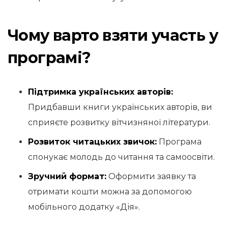
Чому варто взяти участь у
програмі?
Підтримка українських авторів:
Придбавши книги українських авторів, ви
сприяєте розвитку вітчизняної літератури.
Розвиток читацьких звичок:
Програма
спонукає молодь до читання та самоосвіти.
Зручний формат:
Оформити заявку та
отримати кошти можна за допомогою
мобільного додатку «Дія».