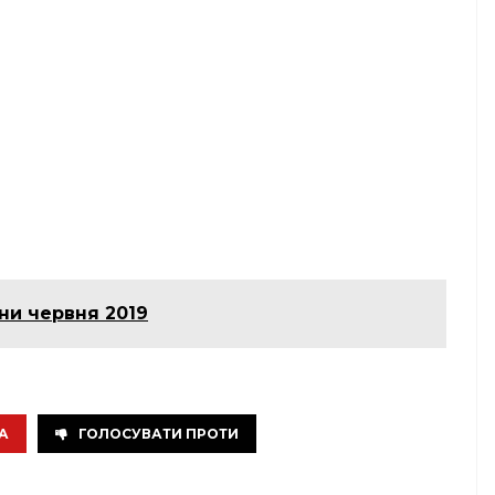
ни червня 2019
А
ГОЛОСУВАТИ ПРОТИ