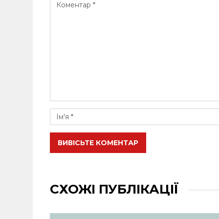
ВИВІСЬТЕ КОМЕНТАР
СХОЖІ ПУБЛІКАЦІЇ