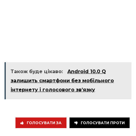
Також буде цікаво:
Android 10.0 Q
залишить смартфони без мобільного
інтернету і голосового зв’язку
ГОЛОСУВАТИ ЗА
ГОЛОСУВАТИ ПРОТИ