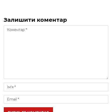
Залишити коментар