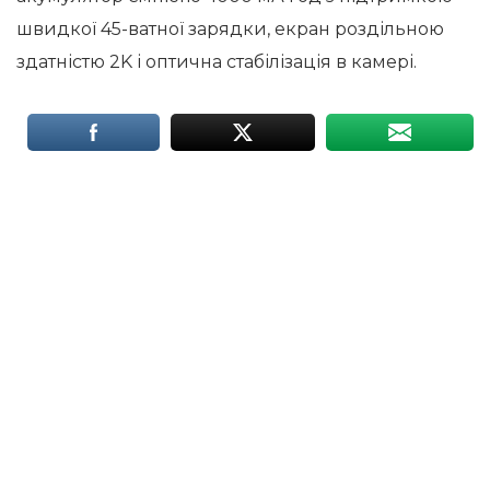
швидкої 45-ватної зарядки, екран роздільною
здатністю 2K і оптична стабілізація в камері.