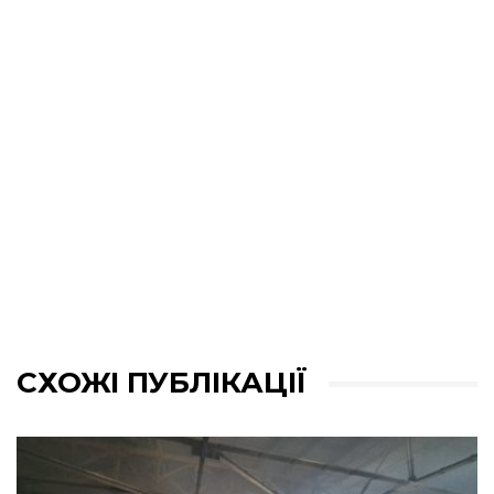
СХОЖІ ПУБЛІКАЦІЇ