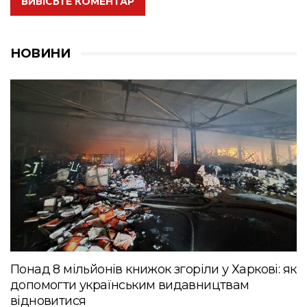
ВИВІСЬТЕ КОМЕНТАР
НОВИНИ
Понад 8 мільйонів книжок згоріли у Харкові: як
допомогти українським видавництвам
відновитися