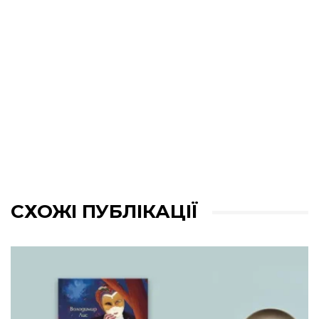
СХОЖІ ПУБЛІКАЦІЇ