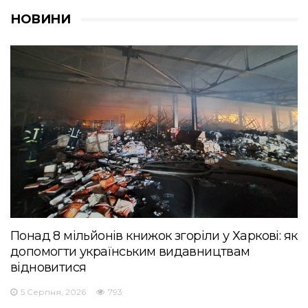
НОВИНИ
Понад 8 мільйонів книжок згоріли у Харкові: як
допомогти українським видавництвам
відновитися
5 Серпня, 2026
793