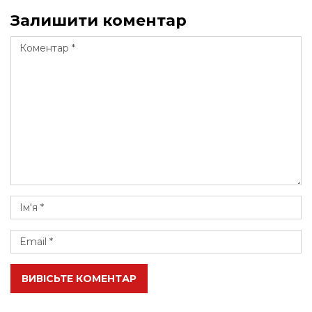
Залишити коментар
ВИВІСЬТЕ КОМЕНТАР