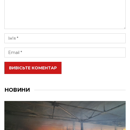
ВИВІСЬТЕ КОМЕНТАР
НОВИНИ