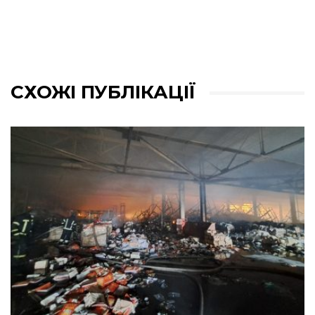
СХОЖІ ПУБЛІКАЦІЇ