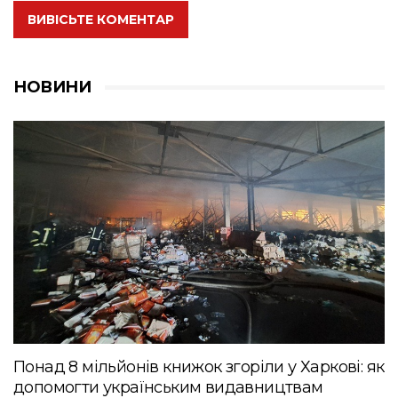
ВИВІСЬТЕ КОМЕНТАР
НОВИНИ
Понад 8 мільйонів книжок згоріли у Харкові: як
допомогти українським видавництвам