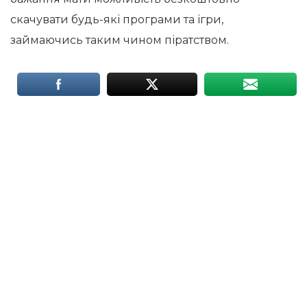
скачувати будь-які програми та ігри,
займаючись таким чином піратством.