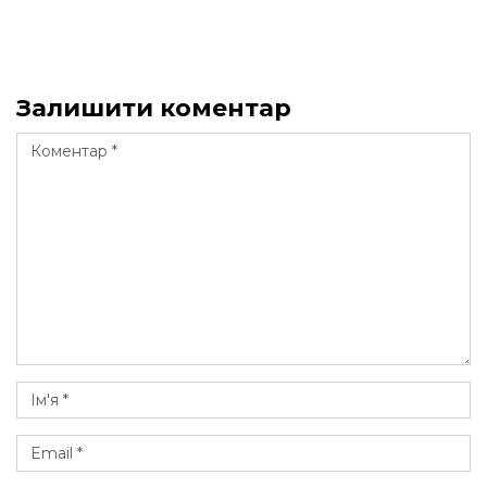
Залишити коментар