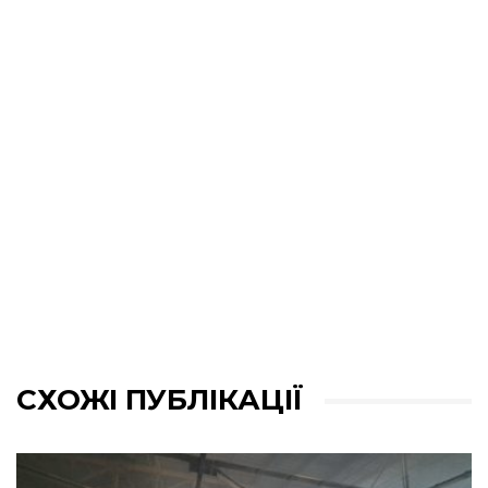
СХОЖІ ПУБЛІКАЦІЇ