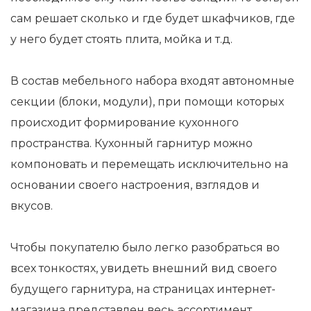
сам решает сколько и где будет шкафчиков, где
у него будет стоять плита, мойка и т.д.
В состав мебельного набора входят автономные
секции (блоки, модули), при помощи которых
происходит формирование кухонного
пространства. Кухонный гарнитур можно
компоновать и перемещать исключительно на
основании своего настроения, взглядов и
вкусов.
Чтобы покупателю было легко разобраться во
всех тонкостях, увидеть внешний вид своего
будущего гарнитура, на страницах интернет-
магазина представлен весь ассортимент