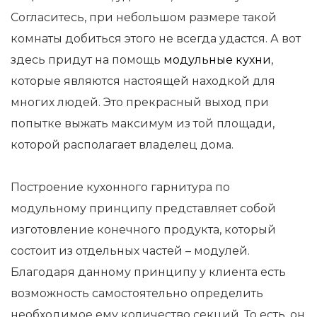
Согласитесь, при небольшом размере такой
комнаты добиться этого не всегда удастся. А вот
здесь придут на помощь
модульные кухни
,
которые являются настоящей находкой для
многих людей. Это прекрасный выход при
попытке выжать максимум из той площади,
которой располагает владелец дома.
Построение кухонного гарнитура по
модульному принципу представляет собой
изготовление конечного продукта, который
состоит из отдельных частей – модулей.
Благодаря данному принципу у клиента есть
возможность самостоятельно определить
необходимое ему количество секций. То есть, он