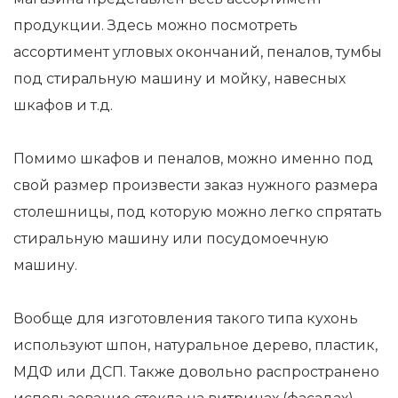
продукции. Здесь можно посмотреть
ассортимент угловых окончаний, пеналов, тумбы
под стиральную машину и мойку, навесных
шкафов и т.д.
Помимо шкафов и пеналов, можно именно под
свой размер произвести заказ нужного размера
столешницы, под которую можно легко спрятать
стиральную машину или посудомоечную
машину.
Вообще для изготовления такого типа кухонь
используют шпон, натуральное дерево, пластик,
МДФ или ДСП. Также довольно распространено