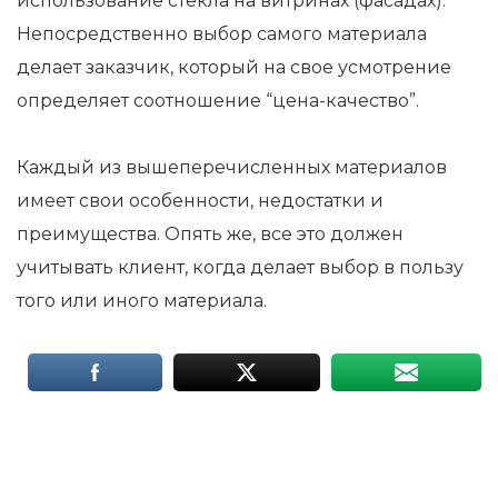
использование стекла на витринах (фасадах).
Непосредственно выбор самого материала
делает заказчик, который на свое усмотрение
определяет соотношение “цена-качество”.
Каждый из вышеперечисленных материалов
имеет свои особенности, недостатки и
преимущества. Опять же, все это должен
учитывать клиент, когда делает выбор в пользу
того или иного материала.