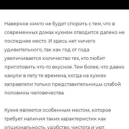
Наверное никто не будет спорить с тем, что в
современных домах кухням отводится далеко не
последнее место. И здесь нет ничего
удивительного, так как год от года
увеличивается количество тех, кто любит
приготовить что-то вкусное. Тем более, что давно
канули в лету те времена, когда на кухнях
заправляли только представительницы слабой
половины человечества.
Кухня является особенным местом, которое
требует наличия таких характеристик как
опциональность, удобство, чистота и уют.