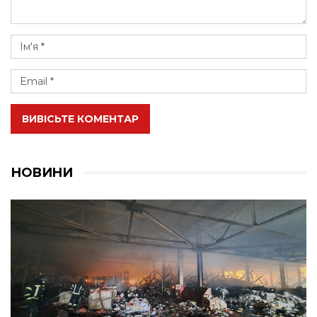
ВИВІСЬТЕ КОМЕНТАР
НОВИНИ