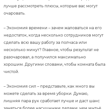
лучше рассмотреть плюсы, которые вас могут
очаровать.
– Экономия времени – зачем жаловаться на его
недостаток, когда несколько сотрудников могут
сделать всю вашу работу за полчаса или
несколько минут? Главное, чтобы результат не
разочаровал, а получился максимально
хорошим. Другими словами, чтобы комната была
чистой.
– Экономия сил – представьте, как много вы
можете сделать за время уборки. Думаю,
лишняя пара рук сработает лучше и даст шанс
заняться более насущными делами, чем мытьё