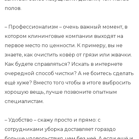
полов.
– Профессионализм – очень важный момент, в
котором клининговые компании выходят на
первое место по ценности. К примеру, вы не
знаете, как очистить ковёр от грязи или жвачки.
Как будете справляться? Искать в интернете
очередной способ чистки? А не боитесь сделать
ещё хуже? Вместо того чтобы в итоге выбросить
хорошую вещь, лучше позвоните опытным
специалистам.
– Удобство – скажу просто и прямо: с
сотрудниками уборка доставляет гораздо
больше удовольствия, чем без неё. А если ещё и