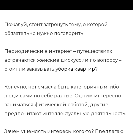
Пожалуй, стоит затронуть тему, о которой
обязательно нужно поговорить.
Периодически в интернет – путешествиях
встречаются женские дискуссии по вопросу –
стоит ли заказывать
уборка квартир
?
Конечно, нет смысла быть категоричным: ибо
люди сами по себе разные. Одним интересно
заниматься физической работой, другие
предпочитают интеллектуальную деятельность.
Зачем ущемлять интересы кого-то? Предлагаю