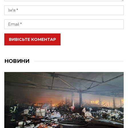
ВИВІСЬТЕ КОМЕНТАР
НОВИНИ