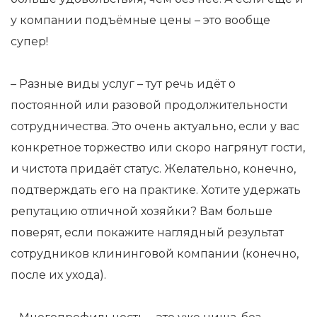
у компании подъёмные цены – это вообще
супер!
– Разные виды услуг – тут речь идёт о
постоянной или разовой продолжительности
сотрудничества. Это очень актуально, если у вас
конкретное торжество или скоро нагрянут гости,
и чистота придаёт статус. Желательно, конечно,
подтверждать его на практике. Хотите удержать
репутацию отличной хозяйки? Вам больше
поверят, если покажите наглядный результат
сотрудников клининговой компании (конечно,
после их ухода).