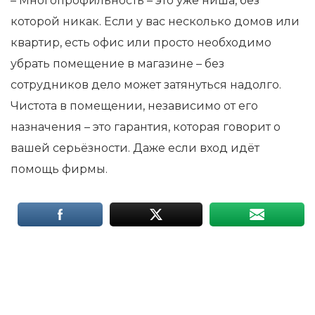
– Многопрофильность – это уже ниша, без
которой никак. Если у вас несколько домов или
квартир, есть офис или просто необходимо
убрать помещение в магазине – без
сотрудников дело может затянуться надолго.
Чистота в помещении, независимо от его
назначения – это гарантия, которая говорит о
вашей серьёзности. Даже если вход идёт
помощь фирмы.