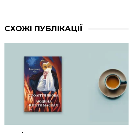
СХОЖІ ПУБЛІКАЦІЇ