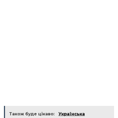
Також буде цікаво:
Українська