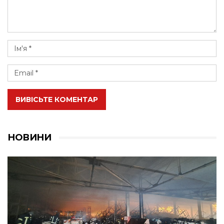
ВИВІСЬТЕ КОМЕНТАР
НОВИНИ