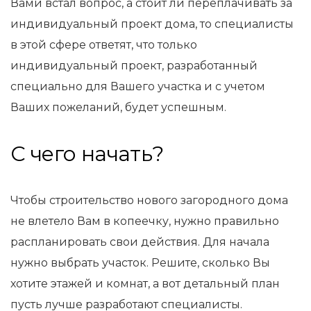
Вами встал вопрос, а стоит ли переплачивать за
индивидуальный проект дома, то специалисты
в этой сфере ответят, что только
индивидуальный проект, разработанный
специально для Вашего участка и с учетом
Ваших пожеланий, будет успешным.
С чего начать?
Чтобы строительство нового загородного дома
не влетело Вам в копеечку, нужно правильно
распланировать свои действия. Для начала
нужно выбрать участок. Решите, сколько Вы
хотите этажей и комнат, а вот детальный план
пусть лучше разработают специалисты.