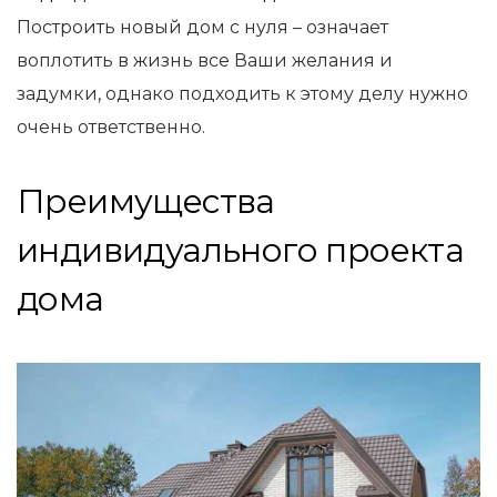
Построить новый дом с нуля – означает
воплотить в жизнь все Ваши желания и
задумки, однако подходить к этому делу нужно
очень ответственно.
Преимущества
индивидуального проекта
дома