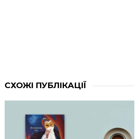
СХОЖІ ПУБЛІКАЦІЇ