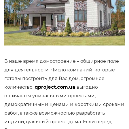
В наше время домостроение – обширное поле
для деятельности. Число компаний, которые
готовы построить для Вас дом, огромное
количество.
qproject.com.ua
выгодно
отличается уникальными проектами,
демократичными ценами и короткими сроками
работ, а также возможностью разработать
индивидуальный проект дома. Если перед