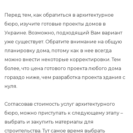
Перед тем, как обратиться в архитектурное
бюро, изучите готовые проекты домов в
Украине. Возможно, подходящий Вам вариант
уже существует. Обратите внимание на общую
планировку дома, потому как в нее всегда
можно внести некоторые корректировки. Тем
более, что цена готового проекта любого дома
гораздо ниже, чем разработка проекта здания с
нуля.
Согласовав стоимость услуг архитектурного
бюро, можно приступать к следующему этапу –
выбрать и закупить материалы для
строительства. Тут самое время выбрать