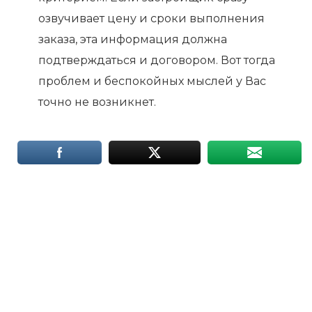
озвучивает цену и сроки выполнения
заказа, эта информация должна
подтверждаться и договором. Вот тогда
проблем и беспокойных мыслей у Вас
точно не возникнет.