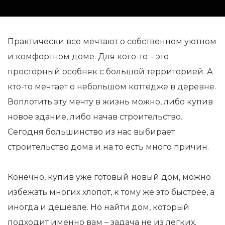
Практически все мечтают о собственном уютном
и комфортном доме. Для кого-то – это
просторный особняк с большой территорией. А
кто-то мечтает о небольшом коттедже в деревне.
Воплотить эту мечту в жизнь можно, либо купив
новое здание, либо начав строительство.
Сегодня большинство из нас выбирает
строительство дома и на то есть много причин.
Конечно, купив уже готовый новый дом, можно
избежать многих хлопот, к тому же это быстрее, а
иногда и дешевле. Но найти дом, который
подходит именно вам – задача не из легких.