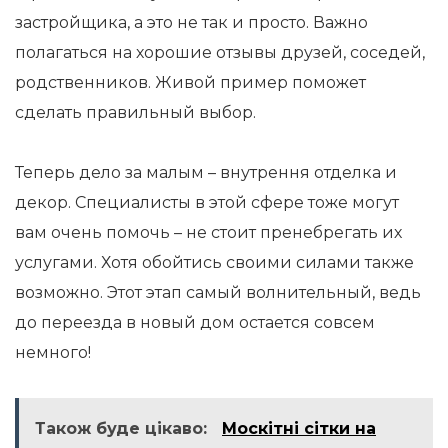
застройщика, а это не так и просто. Важно
полагаться на хорошие отзывы друзей, соседей,
родственников. Живой пример поможет
сделать правильный выбор.
Теперь дело за малым – внутрення отделка и
декор. Специалисты в этой сфере тоже могут
вам очень помочь – не стоит пренебрегать их
услугами. Хотя обойтись своими силами также
возможно. Этот этап самый волнительный, ведь
до переезда в новый дом остается совсем
немного!
Також буде цікаво:
Москітні сітки на