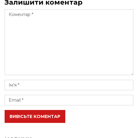
Залишити коментар
ВИВІСЬТЕ КОМЕНТАР