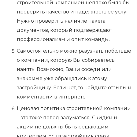
строительной компанией неплохо было бы
проверить качество и надежность ее услуг.
Нужно проверить наличие пакета
документов, который подтверждают
профессионализм и опыт команды.
Самостоятельно можно разузнать побольше
о компании, которую Вы собираетесь
нанять. Возможно, Ваши соседи или
знакомые уже обращались к этому
застройщику. Если нет, то найдите отзывы и
комментарии в интернете.
Ценовая политика строительной компании
– это тоже повод задуматься. Скидки и
акции не должны быть решающим
критерием. Если застройщик сразу