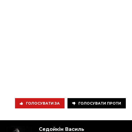
ГОЛОСУВАТИ ЗА
ГОЛОСУВАТИ ПРОТИ
Седойкін Василь