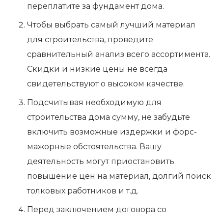
переплатите за фундамент дома.
Чтобы выбрать самый лучший материал
для строительства, проведите
сравнительный анализ всего ассортимента.
Скидки и низкие цены не всегда
свидетельствуют о высоком качестве.
Подсчитывая необходимую для
строительства дома сумму, не забудьте
включить возможные издержки и форс-
мажорные обстоятельства. Вашу
деятельность могут приостановить
повышение цен на материал, долгий поиск
толковых работников и т.д.
Перед заключением договора со