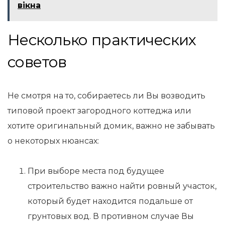
вікна
Несколько практических
советов
Не смотря на то, собираетесь ли Вы возводить
типовой проект загородного коттеджа или
хотите оригинальный домик, важно не забывать
о некоторых нюансах:
При выборе места под будущее
строительство важно найти ровный участок,
который будет находится подальше от
грунтовых вод. В противном случае Вы