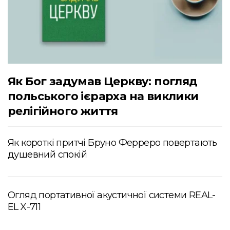
Як Бог задумав Церкву: погляд
польського ієрарха на виклики
релігійного життя
Як короткі притчі Бруно Ферреро повертають
душевний спокій
Огляд портативної акустичної системи REAL-
EL X-711