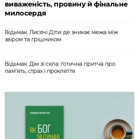
виваженість, провину й фінальне
милосердя
Відьмак. Лисячі Діти: де зникає межа між
звіром та грішником
Відьмак. Дім зі скла: ґотична притча про
пам’ять, страх і прокляття