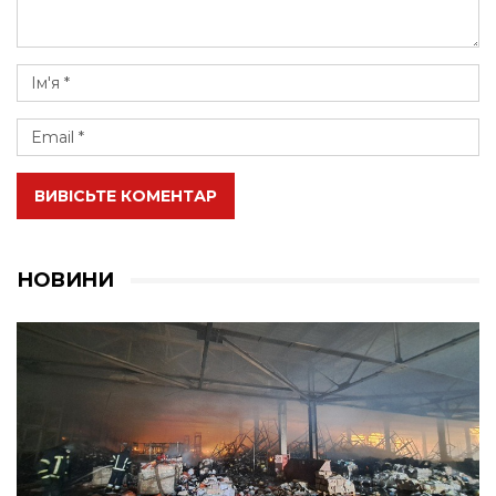
ВИВІСЬТЕ КОМЕНТАР
НОВИНИ