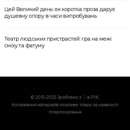
Цей Великий день: як коротка проза дарує
душевну опору в часи випробувань
Театр людських пристрастей: гра на межі
сміху та фатуму
© 2015–2025 Зроблено з
в PIK.
♡
Копіювання матеріалів можливе тільки за наявності
гіперпосилання