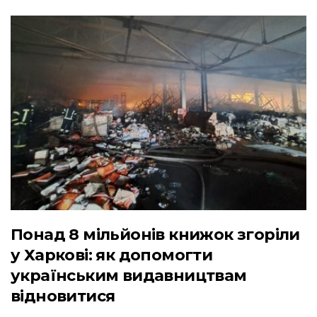
Понад 8 мільйонів книжок згоріли
у Харкові: як допомогти
українським видавництвам
відновитися