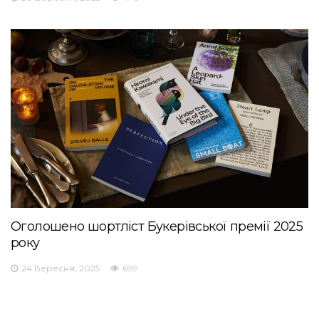
Оголошено шортліст Букерівської премії 2025
року
24 Вересня, 2025
699