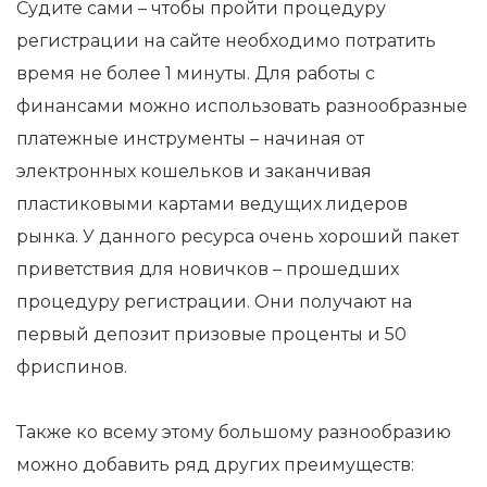
Судите сами – чтобы пройти процедуру
регистрации на сайте необходимо потратить
время не более 1 минуты. Для работы с
финансами можно использовать разнообразные
платежные инструменты – начиная от
электронных кошельков и заканчивая
пластиковыми картами ведущих лидеров
рынка. У данного ресурса очень хороший пакет
приветствия для новичков – прошедших
процедуру регистрации. Они получают на
первый депозит призовые проценты и 50
фриспинов.
Также ко всему этому большому разнообразию
можно добавить ряд других преимуществ: