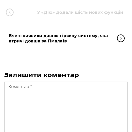
У «Дію» додали шість нових функцій
Вчені виявили давню гірську систему, яка
втричі довша за Гімалаїв
Залишити коментар