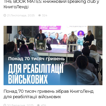
THE BOOK MATES: книжковий speaking club у
КнигоЛенді
21 Листопада, 2025
324
Понад 70 тисяч гривень зібрав КнигоЛенд
для реабілітації військових
30 Вересня, 2025
476