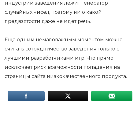
индустрии заведения лежит генератор
случайных чисел, поэтому ни о какой
предвзятости даже не идет речь.
Еще одним немаловажным моментом можно
считать сотрудничество заведения только с
лучшими разработчиками игр. Что прямо
исключает риск возможности попадания на
страницы сайта низкокачественного продукта.