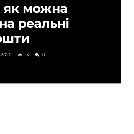
і як можна
 на реальні
ошти
, 2020
13
0