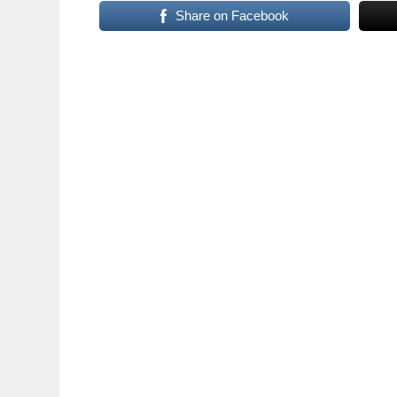
Share on Facebook