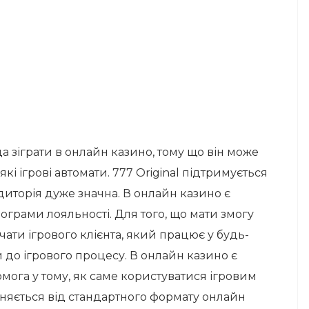
 зіграти в онлайн казино, тому що він може
і ігрові автомати. 777 Original підтримується
диторія дуже значна. В онлайн казино є
рограми лояльності. Для того, що мати змогу
ачати ігрового клієнта, який працює у будь-
 до ігрового процесу. В онлайн казино є
мога у тому, як саме користуватися ігровим
ізняється від стандартного формату онлайн