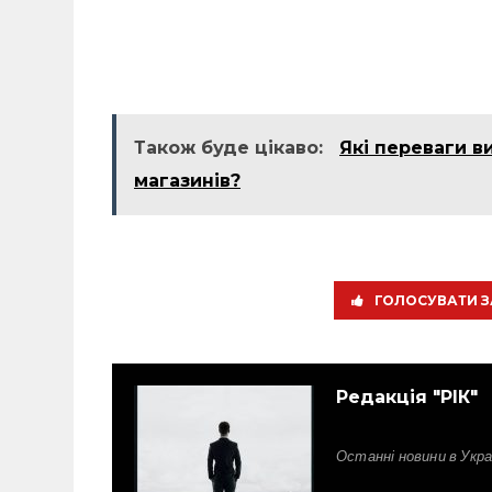
Також буде цікаво:
Які переваги в
магазинів?
ГОЛОСУВАТИ З
Редакція "РІК"
Останні новини в Украї