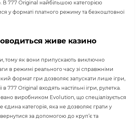
В 777 Original найбільшою категорією
ися у форматі платного режиму та безкоштовної
роводиться живе казино
ри, тому як вони припускають виключно
аги в режимі реального часу зі справжніми
такий формат гри дозволяє запускати лише ігри,
 в 777 Original входять настільні ігри, рулетка.
новано виробником Evolution, що спеціалізується
е єдина категорія, яка не дозволяє грати у
вернутися за допомогою до круп’є та