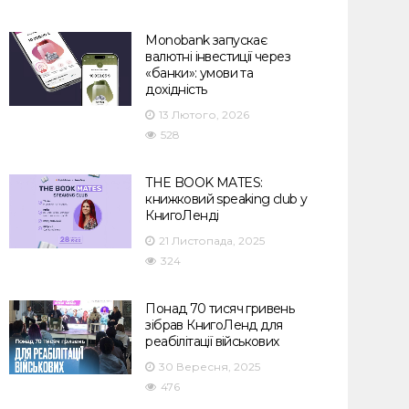
Monobank запускає
валютні інвестиції через
«банки»: умови та
дохідність
13 Лютого, 2026
528
THE BOOK MATES:
книжковий speaking club у
КнигоЛенді
21 Листопада, 2025
324
Понад 70 тисяч гривень
зібрав КнигоЛенд для
реабілітації військових
30 Вересня, 2025
476