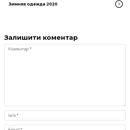
Зимняя одежда 2020
Залишити коментар