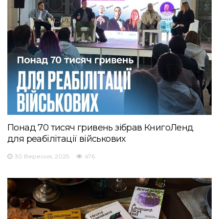
Понад 70 тисяч гривень зібрав КнигоЛенд
для реабілітації військових
30 Вересня, 2025
476