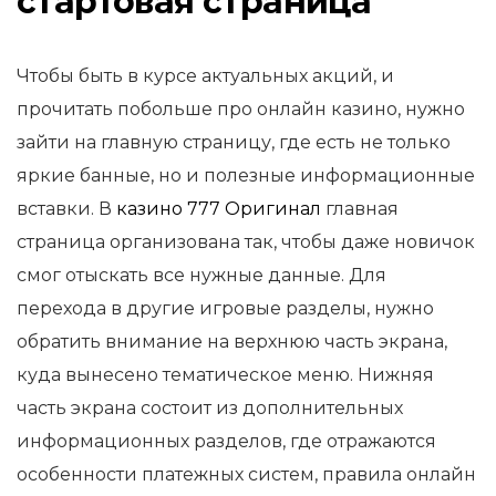
стартовая страница
Чтобы быть в курсе актуальных акций, и
прочитать побольше про онлайн казино, нужно
зайти на главную страницу, где есть не только
яркие банные, но и полезные информационные
вставки. В
казино 777 Оригинал
главная
страница организована так, чтобы даже новичок
смог отыскать все нужные данные. Для
перехода в другие игровые разделы, нужно
обратить внимание на верхнюю часть экрана,
куда вынесено тематическое меню. Нижняя
часть экрана состоит из дополнительных
информационных разделов, где отражаются
особенности платежных систем, правила онлайн