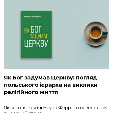
Як Бог задумав Церкву: погляд
польського ієрарха на виклики
релігійного життя
Як короткі притчі Бруно Ферреро повертають