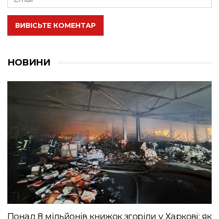
ВИВІСЬТЕ КОМЕНТАР
НОВИНИ
Понад 8 мільйонів книжок згоріли у Харкові: як