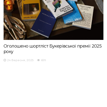
Оголошено шортліст Букерівської премії 2025
року
24 Вересня, 2025
699