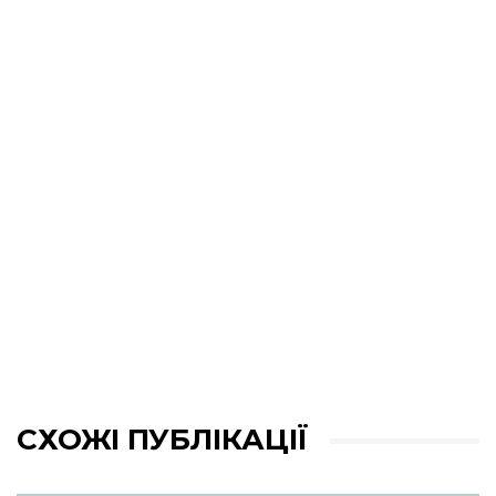
СХОЖІ ПУБЛІКАЦІЇ