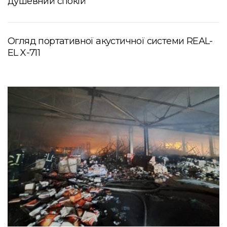
душевний спокій
Огляд портативної акустичної системи REAL-
EL X-711