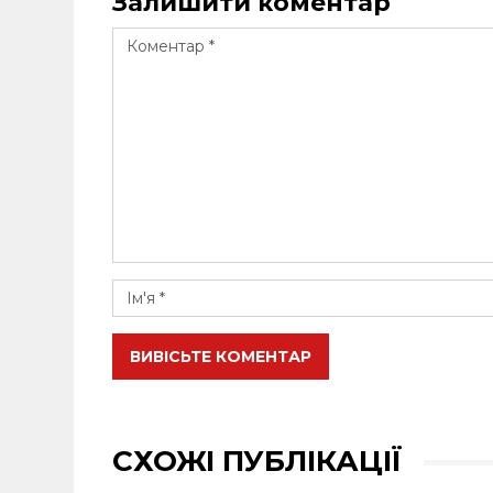
Залишити коментар
ВИВІСЬТЕ КОМЕНТАР
СХОЖІ ПУБЛІКАЦІЇ