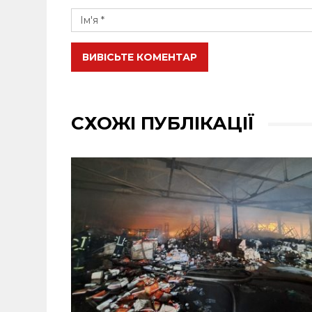
ВИВІСЬТЕ КОМЕНТАР
СХОЖІ ПУБЛІКАЦІЇ