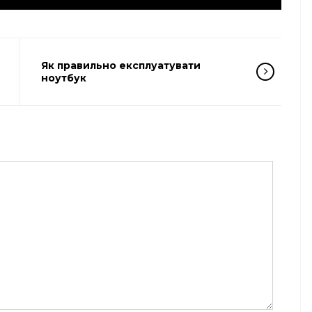
Як правильно експлуатувати
ноутбук