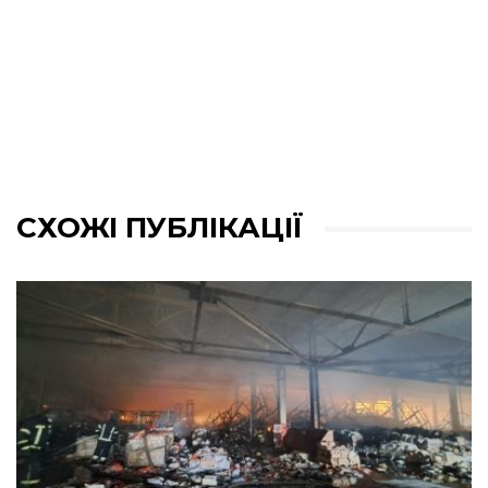
СХОЖІ ПУБЛІКАЦІЇ