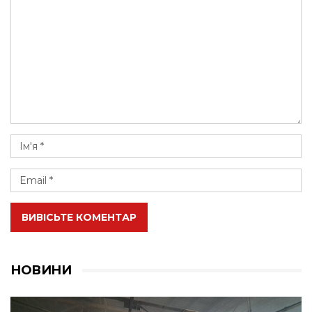
ВИВІСЬТЕ КОМЕНТАР
НОВИНИ