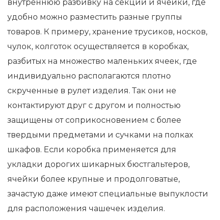
внутреннюю разбивку на секции и ячейки, где
удобно можно разместить разные группы
товаров. К примеру, хранение трусиков, носков,
чулок, колготок осуществляется в коробках,
разбитых на множество маленьких ячеек, где
индивидуально располагаются плотно
скрученные в рулет изделия. Так они не
контактируют друг с другом и полностью
защищены от соприкосновением с более
твердыми предметами и сучками на полках
шкафов. Если коробка применяется для
укладки дорогих шикарных бюстгальтеров,
ячейки более крупные и продолговатые,
зачастую даже имеют специальные выпуклости
для расположения чашечек изделия.