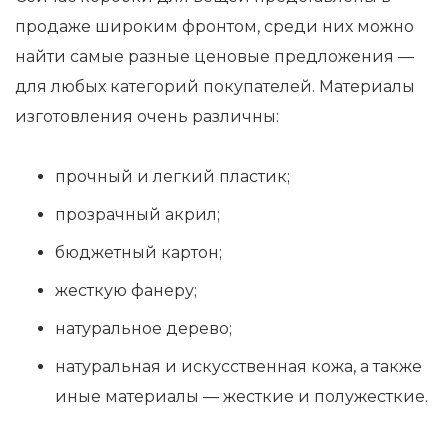
продаже широким фронтом, среди них можно
найти самые разные ценовые предложения —
для любых категорий покупателей. Материалы
изготовления очень различны:
прочный и легкий пластик;
прозрачный акрил;
бюджетный картон;
жесткую фанеру;
натуральное дерево;
натуральная и искусственная кожа, а также
иные материалы — жесткие и полужесткие.