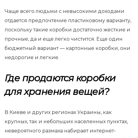
Чаще всего людьми с невысокими доходами
отдается предпочтение пластиковому варианту,
поскольку такие коробки достаточно жесткие и
прочные, да и еще легко чистится. Еще один
бюджетный вариант — картонные коробки, они
недорогие и легкие.
Где продаются коробки
для хранения вещей?
В Киеве и других регионах Украины, как
крупных, так и небольших населенных пунктах,
невероятного размаха набирает интернет-