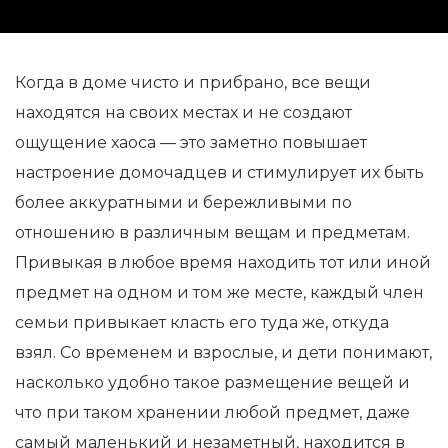
Когда в доме чисто и прибрано, все вещи
находятся на своих местах и не создают
ощущение хаоса — это заметно повышает
настроение домочадцев и стимулирует их быть
более аккуратными и бережливыми по
отношению в различным вещам и предметам.
Привыкая в любое время находить тот или иной
предмет на одном и том же месте, каждый член
семьи привыкает класть его туда же, откуда
взял. Со временем и взрослые, и дети понимают,
насколько удобно такое размещение вещей и
что при таком хранении любой предмет, даже
самый маленький и незаметный, находится в