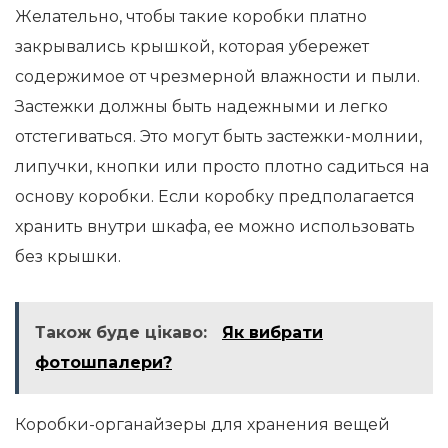
Желательно, чтобы такие коробки платно
закрывались крышкой, которая убережет
содержимое от чрезмерной влажности и пыли.
Застежки должны быть надежными и легко
отстегиваться. Это могут быть застежки-молнии,
липучки, кнопки или просто плотно садиться на
основу коробки. Если коробку предполагается
хранить внутри шкафа, ее можно использовать
без крышки.
Також буде цікаво:
Як вибрати
фотошпалери?
Коробки-органайзеры для хранения вещей