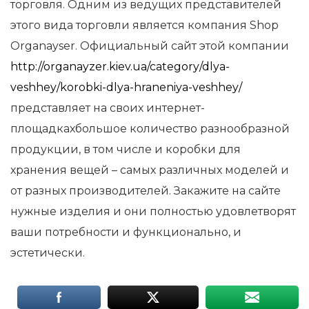
торговля. Одним из ведущих представителей
этого вида торговли является компания Shop
Organayser. Официальный сайт этой компании
http://organayzer.kiev.ua/category/dlya-
veshhey/korobki-dlya-hraneniya-veshhey/
представляет на своих интернет-
площадкахбольшое количество разнообразной
продукции, в том числе и коробки для
хранения вещей – самых различных моделей и
от разных производителей. Закажите на сайте
нужные изделия и они полностью удовлетворят
ваши потребности и функционально, и
эстетически.