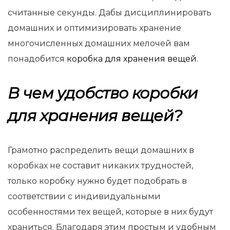
считанные секунды. Дабы дисциплинировать
домашних и оптимизировать хранение
многочисленных домашних мелочей вам
понадобится
коробка для хранения вещей
.
В чем удобство коробки
для хранения вещей?
Грамотно распределить вещи домашних в
коробках не составит никаких трудностей,
только коробку нужно будет подобрать в
соответствии с индивидуальными
особенностями тех вещей, которые в них будут
храниться. Благодаря этим простым и удобным