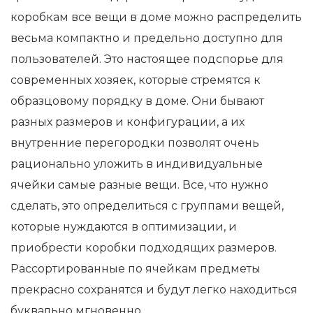
коробкам все вещи в доме можно распределить
весьма компактно и предельно доступно для
пользователей. Это настоящее подспорье для
современных хозяек, которые стремятся к
образцовому порядку в доме. Они бывают
разных размеров и конфигурации, а их
внутренние перегородки позволят очень
рационально уложить в индивидуальные
ячейки самые разные вещи. Все, что нужно
сделать, это определиться с группами вещей,
которые нуждаются в оптимизации, и
приобрести коробки подходящих размеров.
Рассортированные по ячейкам предметы
прекрасно сохранятся и будут легко находиться
буквально мгновенно.