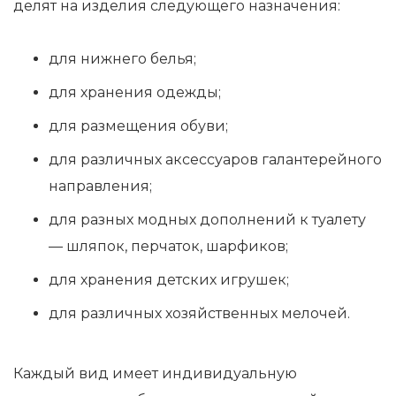
делят на изделия следующего назначения:
для нижнего белья;
для хранения одежды;
для размещения обуви;
для различных аксессуаров галантерейного
направления;
для разных модных дополнений к туалету
— шляпок, перчаток, шарфиков;
для хранения детских игрушек;
для различных хозяйственных мелочей.
Каждый вид имеет индивидуальную