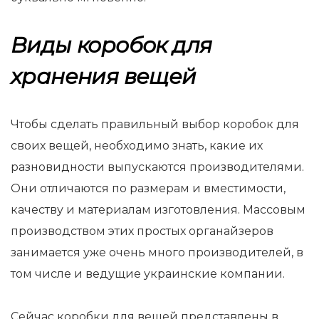
Виды коробок для
хранения вещей
Чтобы сделать правильный выбор коробок для
своих вещей, необходимо знать, какие их
разновидности выпускаются производителями.
Они отличаются по размерам и вместимости,
качеству и материалам изготовления. Массовым
производством этих простых органайзеров
занимается уже очень много производителей, в
том числе и ведущие украинские компании.
Сейчас коробки для вещей представлены в