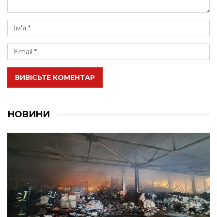
ВИВІСЬТЕ КОМЕНТАР
НОВИНИ