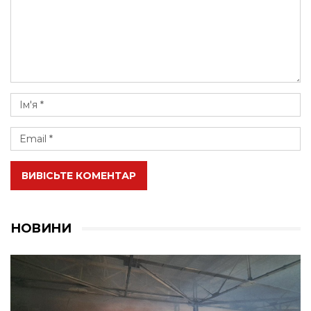
ВИВІСЬТЕ КОМЕНТАР
НОВИНИ