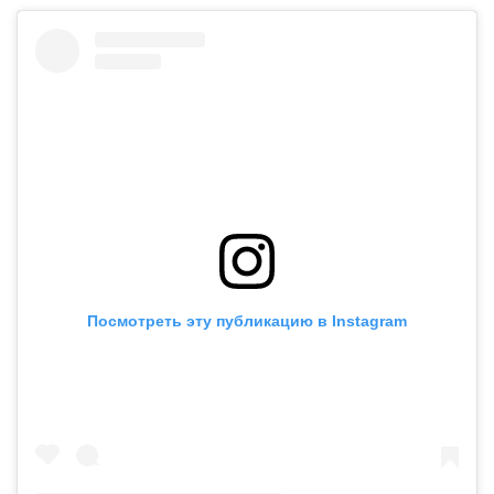
Посмотреть эту публикацию в Instagram