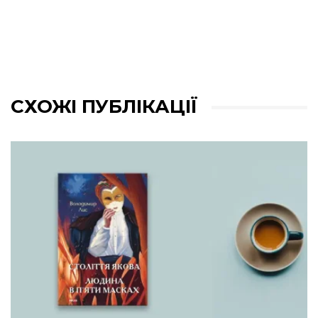
СХОЖІ ПУБЛІКАЦІЇ