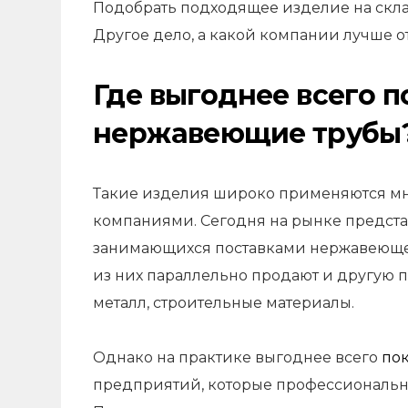
Подобрать подходящее изделие на склад
Другое дело, а какой компании лучше 
Где выгоднее всего п
нержавеющие трубы
Такие изделия широко применяются 
компаниями. Сегодня на рынке предста
занимающихся поставками нержавеющег
из них параллельно продают и другую 
металл, строительные материалы.
Однако на практике выгоднее всего
по
предприятий, которые профессионально