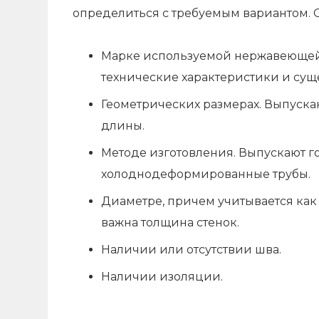
определиться с требуемым вариантом. О
Марке используемой нержавеющей 
технические характеристики и суще
Геометрических размерах. Выпуска
длины.
Методе изготовления. Выпускают г
холоднодеформированные трубы.
Диаметре, причем учитывается как
важна толщина стенок.
Наличии или отсутствии шва.
Наличии изоляции.