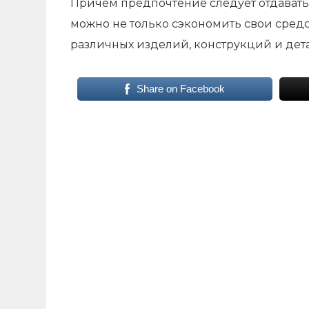
Причем предпочтение следует отдавать
можно не только сэкономить свои средст
различных изделий, конструкций и де
Share on Facebook