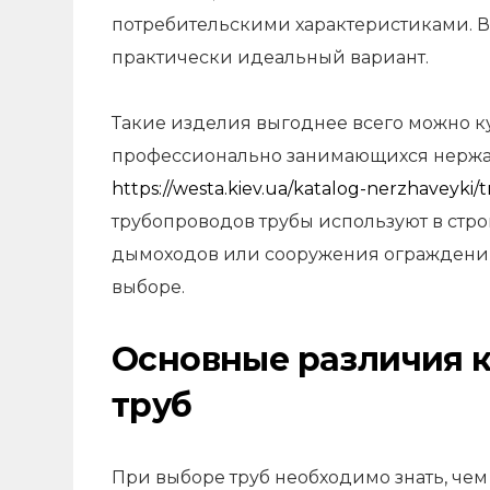
потребительскими характеристиками. 
практически идеальный вариант.
Такие изделия выгоднее всего можно 
профессионально занимающихся нержав
https://westa.kiev.ua/katalog-nerzhaveyk
трубопроводов трубы используют в стро
дымоходов или сооружения ограждений. 
выборе.
Основные различия 
труб
При выборе труб необходимо знать, чем