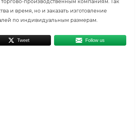
 торгово-производственным компаниям. Так
ва и время, но и заказать изготовление
талей по индивидуальным размерам.
Tweet
Follow us