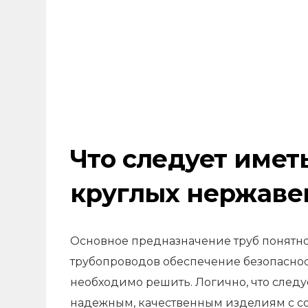
Что следует имет
круглых нержаве
Основное предназначение труб понятно 
трубопроводов обеспечение безопасност
необходимо решить. Логично, что следу
надежным, качественным изделиям с с