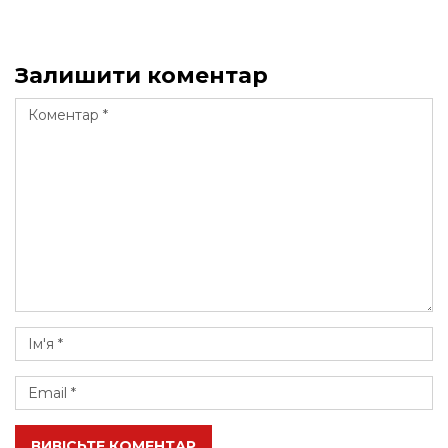
Залишити коментар
ВИВІСЬТЕ КОМЕНТАР