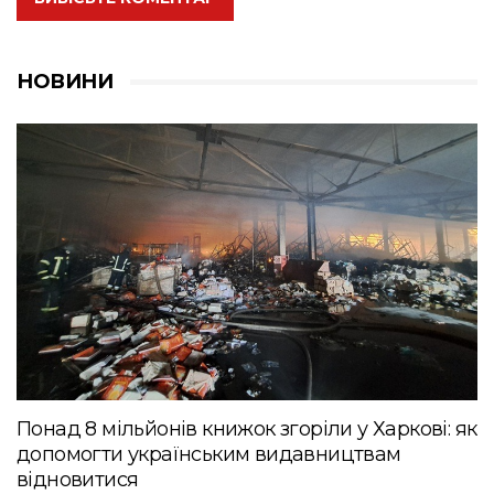
НОВИНИ
Понад 8 мільйонів книжок згоріли у Харкові: як
допомогти українським видавництвам
відновитися