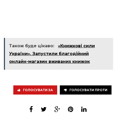
Також буде цікаво:
«Книжкові сили
України». Запустили благодійний
онлайн-магазин вживаних книжок
ГОЛОСУВАТИ ЗА
ГОЛОСУВАТИ ПРОТИ