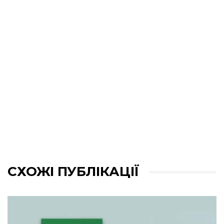
СХОЖІ ПУБЛІКАЦІЇ