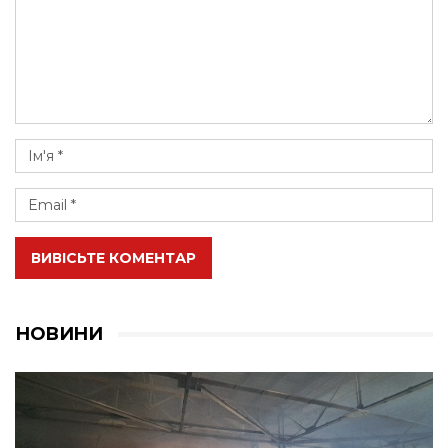
ВИВІСЬТЕ КОМЕНТАР
НОВИНИ