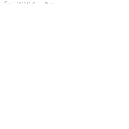
24 Вересня, 2025
699