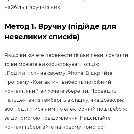
найбільш зручні з них.
Метод 1. Вручну (підійде для
невеликих списків)
Якщо ви хочете перенести тільки певні контакти,
то ви можете використовувати опцію
«Поділитися» на своєму iPhone. Відкрийте
програму «Контакти» і виберіть потрібний
контакт, який ви хочете зберегти. Проведіть
пальцем вниз і виберіть вкладку, яка дозволяє
або поділитися ним по електронній пошті, або ж
за допомогою повідомлення. Надсилайте
контакт і зберігайте на новому пристрої.