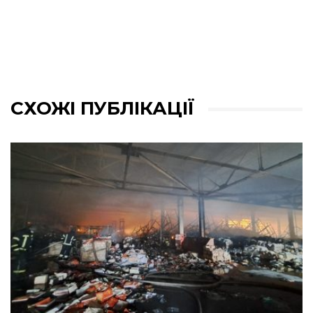
СХОЖІ ПУБЛІКАЦІЇ