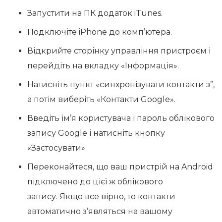
Запустити на ПК додаток iTunes.
Подключіте iPhone до комп’ютера.
Відкрийте сторінку управління пристроєм і
перейдіть на вкладку «Інформація».
Натисніть пункт «синхронізувати контакти з”,
а потім виберіть «Контакти Google».
Введіть ім’я користувача і пароль облікового
запису Google і натисніть кнопку
«Застосувати».
Переконайтеся, що ваш пристрій на Android
підключено до цієї ж облікового
запису. Якщо все вірно, то контакти
автоматично з’являться на вашому