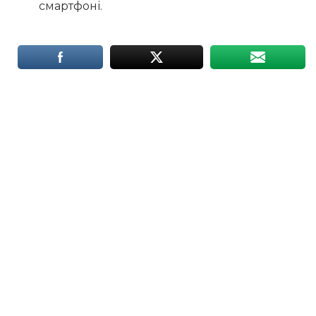
смартфоні.