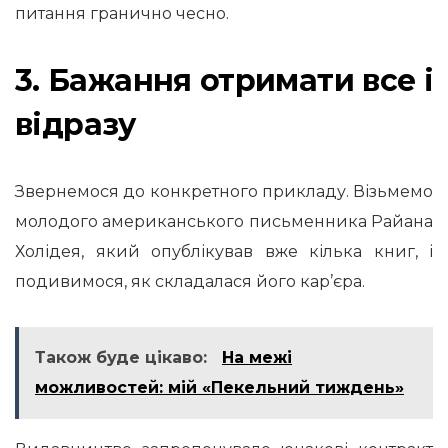
питання гранично чесно.
3. Бажання отримати все і
відразу
Звернемося до конкретного прикладу. Візьмемо
молодого американського письменника Райана
Холідея, який опублікував вже кілька книг, і
подивимося, як складалася його кар’єра.
Також буде цікаво:
На межі
можливостей: мій «Пекельний тиждень»