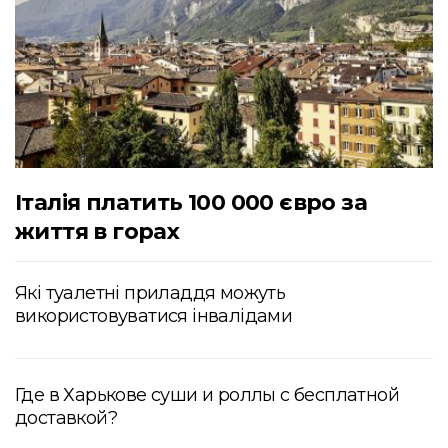
Італія платить 100 000 євро за
життя в горах
Які туалетні приладдя можуть
використовуватися інвалідами
Где в Харькове суши и роллы с бесплатной
доставкой?