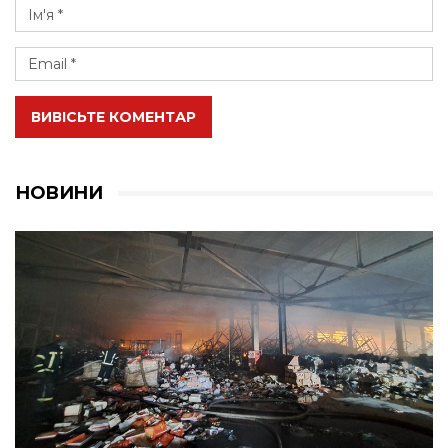
ВИВІСЬТЕ КОМЕНТАР
НОВИНИ