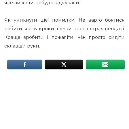
яке ви коли-небудь відчували.
Як уникнути цієї помилки. Не варто боятися
робити якісь кроки тільки через страх невдачі.
Краще зробити і пожаліти, ніж просто сидіти
склавши руки.