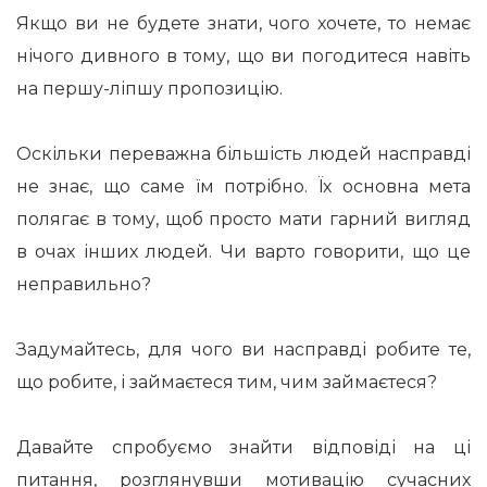
Якщо ви не будете знати, чого хочете, то немає
нічого дивного в тому, що ви погодитеся навіть
на першу-ліпшу пропозицію.
Оскільки переважна більшість людей насправді
не знає, що саме їм потрібно. Їх основна мета
полягає в тому, щоб просто мати гарний вигляд
в очах інших людей. Чи варто говорити, що це
неправильно?
Задумайтесь, для чого ви насправді робите те,
що робите, і займаєтеся тим, чим займаєтеся?
Давайте спробуємо знайти відповіді на ці
питання, розглянувши мотивацію сучасних