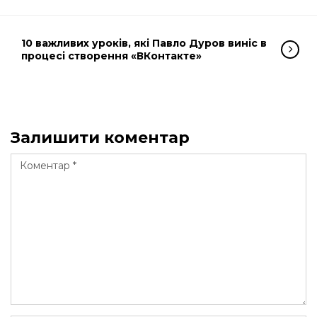
10 важливих уроків, які Павло Дуров виніс в
процесі створення «ВКонтакте»
Залишити коментар