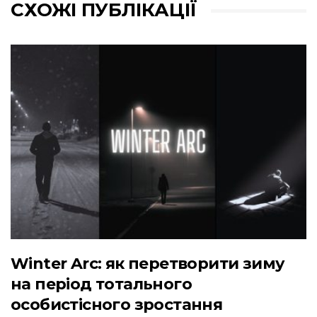
СХОЖІ ПУБЛІКАЦІЇ
Winter Arc: як перетворити зиму
на період тотального
особистісного зростання