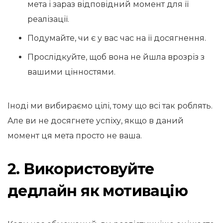
мета і зараз відповідний момент для її
реалізації.
Подумайте, чи є у вас час на її досягнення.
Прослідкуйте, щоб вона не йшла врозріз з
вашими цінностями.
Іноді ми вибираємо цілі, тому що всі так роблять.
Але ви не досягнете успіху, якщо в даний
момент ця мета просто не ваша.
2. Використовуйте
дедлайн як мотивацію