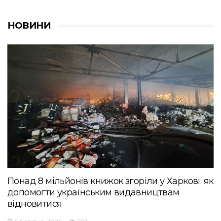
НОВИНИ
Понад 8 мільйонів книжок згоріли у Харкові: як
допомогти українським видавництвам
відновитися