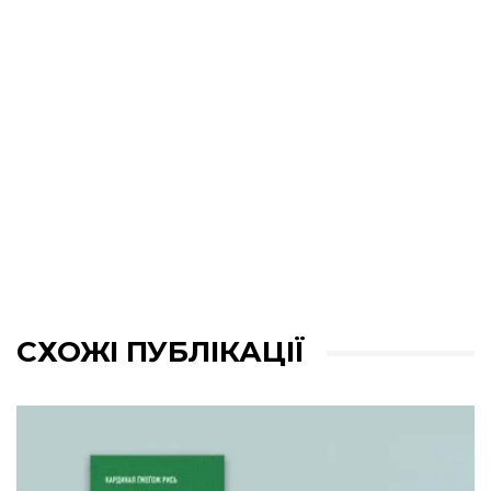
СХОЖІ ПУБЛІКАЦІЇ