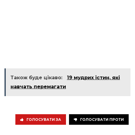
Також буде цікаво:
19 мудрих істин, які
навчать перемагати
ГОЛОСУВАТИ ЗА
ГОЛОСУВАТИ ПРОТИ