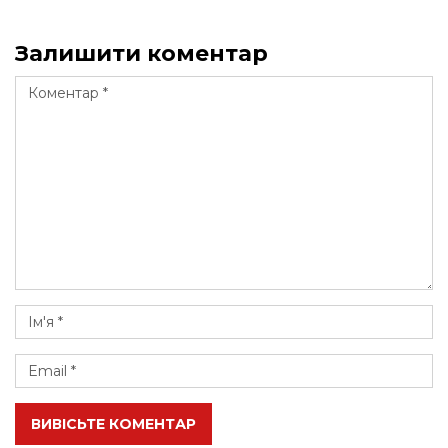
Залишити коментар
ВИВІСЬТЕ КОМЕНТАР