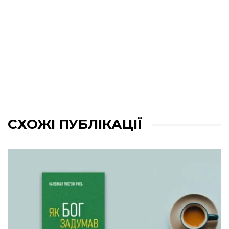
СХОЖІ ПУБЛІКАЦІЇ