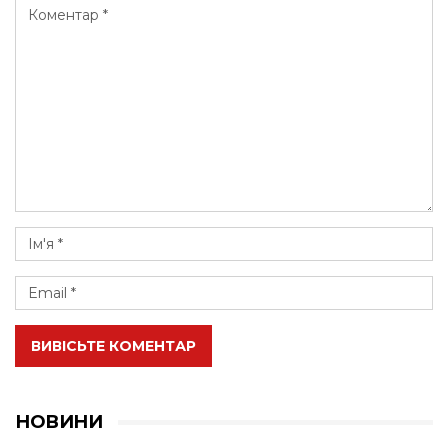
ВИВІСЬТЕ КОМЕНТАР
НОВИНИ