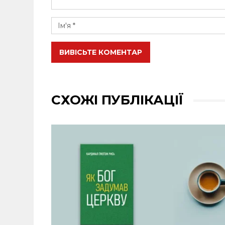
ВИВІСЬТЕ КОМЕНТАР
СХОЖІ ПУБЛІКАЦІЇ