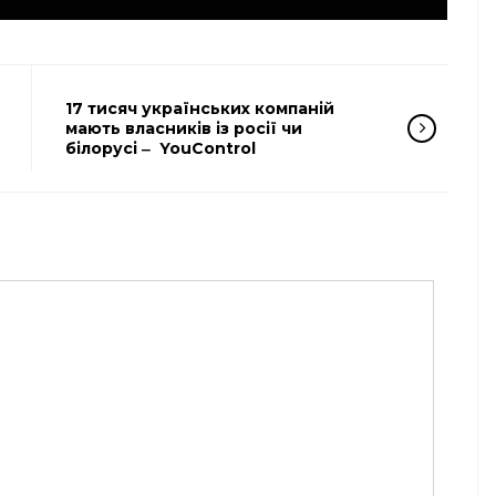
17 тисяч українських компаній
мають власників із росії чи
білорусі ‒ YouControl