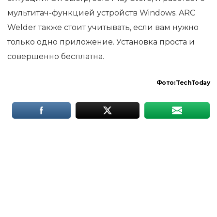
мультитач-функцией устройств Windows. ARC
Welder также стоит учитывать, если вам нужно
только одно приложение. Установка проста и
совершенно бесплатна.
Фото: TechToday