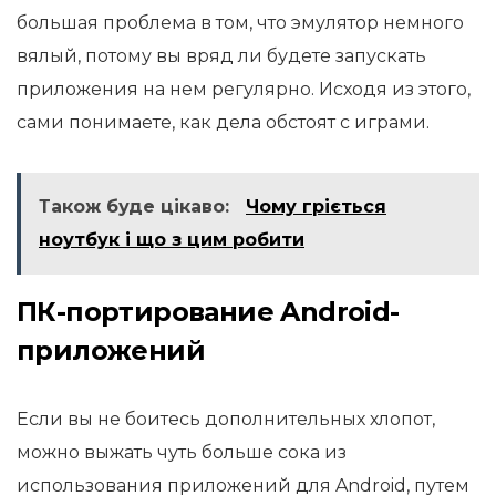
большая проблема в том, что эмулятор немного
вялый, потому вы вряд ли будете запускать
приложения на нем регулярно. Исходя из этого,
сами понимаете, как дела обстоят с играми.
Також буде цікаво:
Чому гріється
ноутбук і що з цим робити
ПК-портирование Android-
приложений
Если вы не боитесь дополнительных хлопот,
можно выжать чуть больше сока из
использования приложений для Android, путем