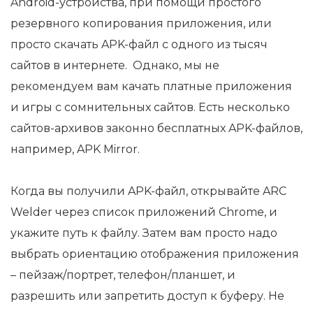
Android-устройства, при помощи простого
резервного копирования приложения, или
просто скачать APK-файл с одного из тысяч
сайтов в интернете. Однако, мы не
рекомендуем вам качать платные приложения
и игры с сомнительных сайтов. Есть несколько
сайтов-архивов законно бесплатных APK-файлов,
например, APK Mirror.
Когда вы получили APK-файл, открывайте ARC
Welder через список приложений Chrome, и
укажите путь к файлу. Затем вам просто надо
выбрать ориентацию отображения приложения
– пейзаж/портрет, телефон/планшет, и
разрешить или запретить доступ к буферу. Не