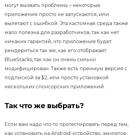
могут вызвать проблемы – некоторые
приложения просто не запускаются, или
вылетают с ошибкой. Эта кастомная среда также
мало полезна для разработчиков, так как нет
никаких гарантий, что приложение будет
рендериться так же, как его отображает
BlueStacks, так как он очень сильно
модифицирован. Также есть премиум версия с
подпиской за $2, или просто установкой
нескольких спонсорских приложений.
Так что же выбрать?
Если вам надо что-то протестировать перед тем,
как установить на Android-устройство, эмулятор