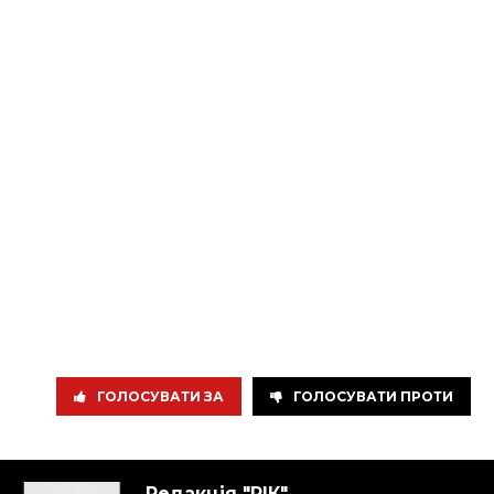
ГОЛОСУВАТИ ЗА
ГОЛОСУВАТИ ПРОТИ
Редакція "РІК"