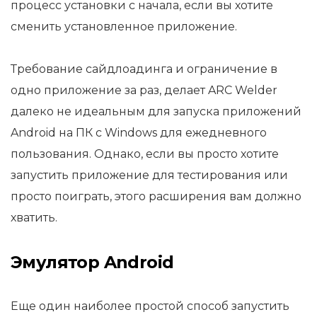
процесс установки с начала, если вы хотите
сменить установленное приложение.
Требование сайдлоадинга и ограничение в
одно приложение за раз, делает ARC Welder
далеко не идеальным для запуска приложений
Android на ПК с Windows для ежедневного
пользования. Однако, если вы просто хотите
запустить приложение для тестирования или
просто поиграть, этого расширения вам должно
хватить.
Эмулятор Android
Еще один наиболее простой способ запустить