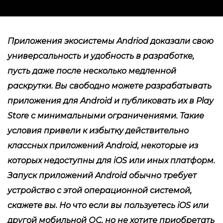
Приложения экосистемы Andriod доказали свою
универсальность и удобность в разработке,
пусть даже после несколько медленной
раскрутки. Вы свободно можете разрабатывать
приложения для Android и публиковать их в Play
Store с минимальными ограничениями. Такие
условия привели к избытку действительно
классных приложений Android, некоторые из
которых недоступны для iOS или иных платформ.
Запуск приложений Android обычно требует
устройство с этой операционной системой,
скажете вы. Но что если вы пользуетесь iOS или
другой мобильной ОС, но не хотите приобретать