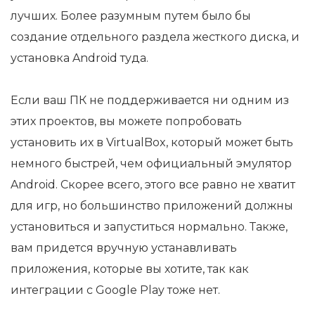
лучших. Более разумным путем было бы
создание отдельного раздела жесткого диска, и
установка Android туда.
Если ваш ПК не поддерживается ни одним из
этих проектов, вы можете попробовать
установить их в VirtualBox, который может быть
немного быстрей, чем официальный эмулятор
Android. Скорее всего, этого все равно не хватит
для игр, но большинство приложений должны
установиться и запуститься нормально. Также,
вам придется вручную устанавливать
приложения, которые вы хотите, так как
интеграции с Google Play тоже нет.