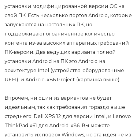
установки модифицированной версии ОС на
свой ПК. Есть несколько портов Android, которые
запускаются на настольных ПК, но
поддерживают ограниченное количество
контента из-за высоких аппаратных требований
ПК-версии. Два ведущих варианта полной
установки Android на ПК это Android на
архитектуре Intel (устройства, оборудованные
UEFI), и Android-x86 Project (картинка выше).
Впрочем, ни один из вариантов не будет
идеальным, так как требования гораздо выше
стреднего: Dell XPS 12 для версии Intel, и Lenovo
ThinkPad x61 для Android-x86. Вы можете
установить их поверх Windows, но эта идея не из