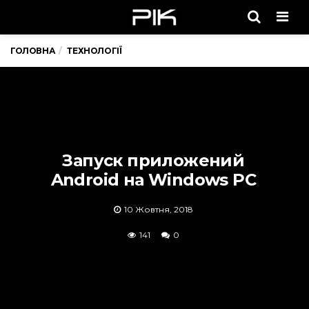
Men
ГОЛОВНА
ТЕХНОЛОГІЇ
Запуск приложений
Android на Windows PC
10 Жовтня, 2018
141
0