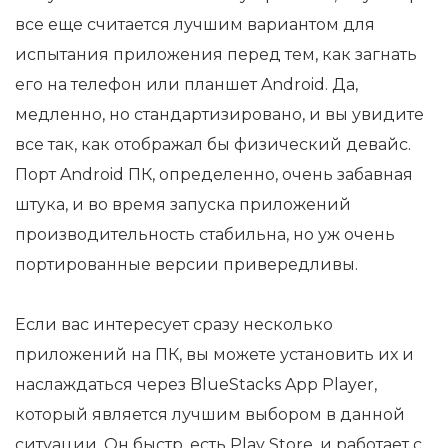
все еще считается лучшим вариантом для
испытания приложения перед тем, как загнать
его на телефон или планшет Android. Да,
медленно, но стандартизировано, и вы увидите
все так, как отображал бы физический девайс.
Порт Android ПК, определенно, очень забавная
штука, и во время запуска приложений
производительность стабильна, но уж очень
портированные версии привередливы.
Если вас интересует сразу несколько
приложений на ПК, вы можете установить их и
наслаждаться через BlueStacks App Player,
который является лучшим выбором в данной
ситуации. Он быстр, есть Play Store, и работает с