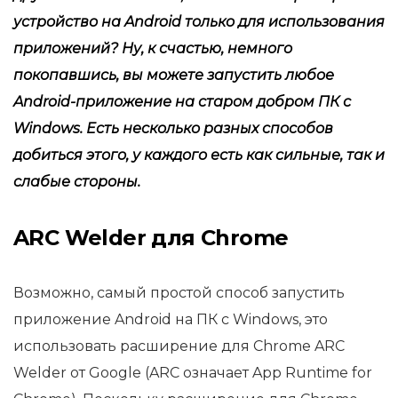
устройство на Android только для использования
приложений? Ну, к счастью, немного
покопавшись, вы можете запустить любое
Android-приложение на старом добром ПК с
Windows. Есть несколько разных способов
добиться этого, у каждого есть как сильные, так и
слабые стороны.
ARC Welder для Chrome
Возможно, самый простой способ запустить
приложение Android на ПК с Windows, это
использовать расширение для Chrome ARC
Welder от Google (ARC означает App Runtime for