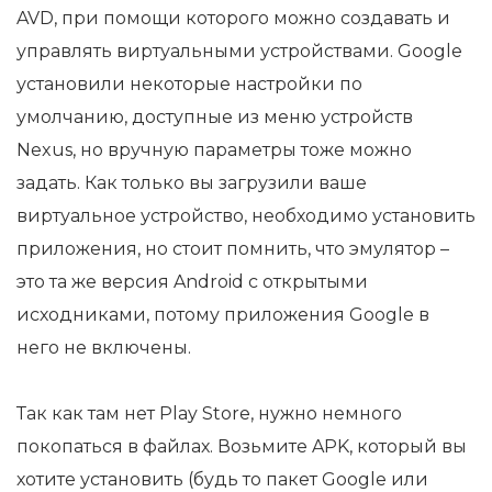
AVD, при помощи которого можно создавать и
управлять виртуальными устройствами. Google
установили некоторые настройки по
умолчанию, доступные из меню устройств
Nexus, но вручную параметры тоже можно
задать. Как только вы загрузили ваше
виртуальное устройство, необходимо установить
приложения, но стоит помнить, что эмулятор –
это та же версия Android с открытыми
исходниками, потому приложения Google в
него не включены.
Так как там нет Play Store, нужно немного
покопаться в файлах. Возьмите APK, который вы
хотите установить (будь то пакет Google или