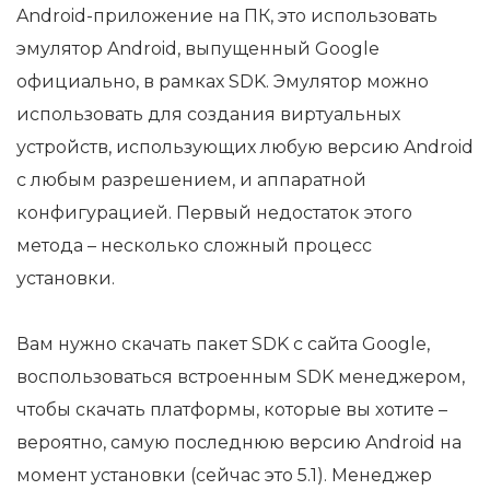
Android-приложение на ПК, это использовать
эмулятор Android, выпущенный Google
официально, в рамках SDK. Эмулятор можно
использовать для создания виртуальных
устройств, использующих любую версию Android
с любым разрешением, и аппаратной
конфигурацией. Первый недостаток этого
метода – несколько сложный процесс
установки.
Вам нужно скачать пакет SDK с сайта Google,
воспользоваться встроенным SDK менеджером,
чтобы скачать платформы, которые вы хотите –
вероятно, самую последнюю версию Android на
момент установки (сейчас это 5.1). Менеджер