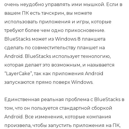
очень неудобно управлять ими мышкой. Если в
вашем ПК есть тачскрин, вы можете
использовать приложения и игры, которые
требуют более чем одно прикосновение.
BlueStacks может из Windows 8 планшета
сделать по совместительству планшет на
Android. BlueStacks использует технологию,
которая делает это возможным, и называется
“LayerCake”, так как приложения Android
запускаются прямо поверх Windows.
Единственная реальная проблема с BlueStacks в
том, что он пользуется стандартной сборкой
Android. Все изменения, которые компания
произвела, чтобы запустить приложения на ПК,