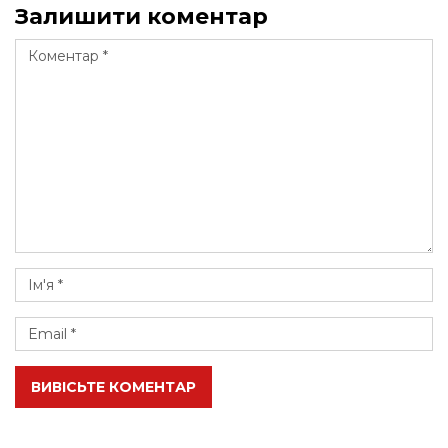
Залишити коментар
ВИВІСЬТЕ КОМЕНТАР