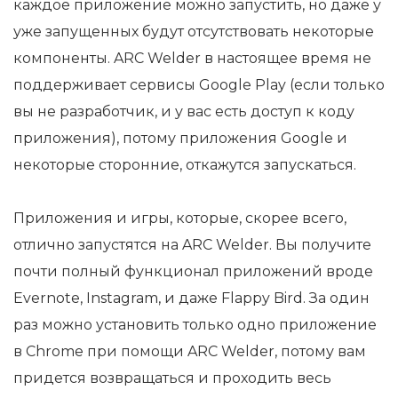
каждое приложение можно запустить, но даже у
уже запущенных будут отсутствовать некоторые
компоненты. ARC Welder в настоящее время не
поддерживает сервисы Google Play (если только
вы не разработчик, и у вас есть доступ к коду
приложения), потому приложения Google и
некоторые сторонние, откажутся запускаться.
Приложения и игры, которые, скорее всего,
отлично запустятся на ARC Welder. Вы получите
почти полный функционал приложений вроде
Evernote, Instagram, и даже Flappy Bird. За один
раз можно установить только одно приложение
в Chrome при помощи ARC Welder, потому вам
придется возвращаться и проходить весь