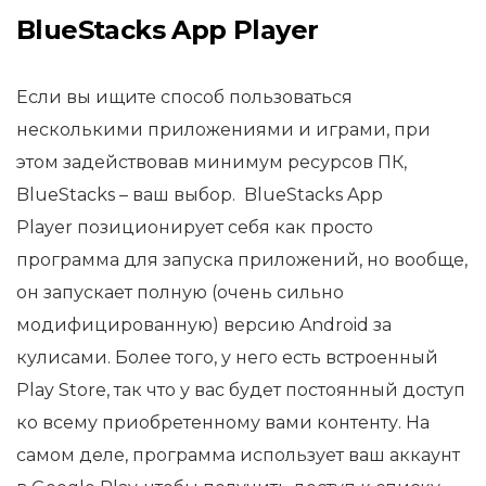
BlueStacks App Player
Если вы ищите способ пользоваться
несколькими приложениями и играми, при
этом задействовав минимум ресурсов ПК,
BlueStacks – ваш выбор. BlueStacks App
Player позиционирует себя как просто
программа для запуска приложений, но вообще,
он запускает полную (очень сильно
модифицированную) версию Android за
кулисами. Более того, у него есть встроенный
Play Store, так что у вас будет постоянный доступ
ко всему приобретенному вами контенту. На
самом деле, программа использует ваш аккаунт