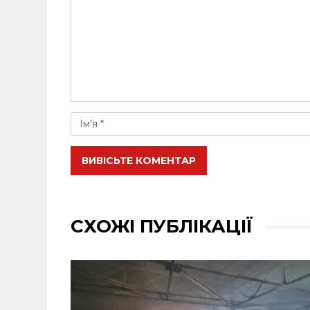
ВИВІСЬТЕ КОМЕНТАР
СХОЖІ ПУБЛІКАЦІЇ