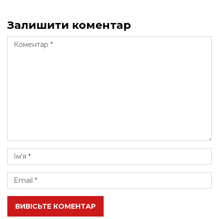
Залишити коментар
ВИВІСЬТЕ КОМЕНТАР