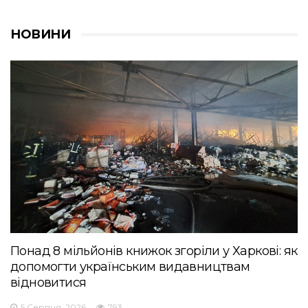
НОВИНИ
Понад 8 мільйонів книжок згоріли у Харкові: як
допомогти українським видавництвам
відновитися
5 Серпня, 2026
793