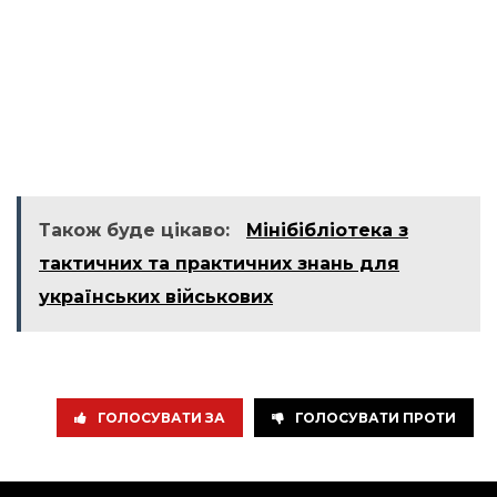
Також буде цікаво:
Мінібібліотека з
тактичних та практичних знань для
українських військових
ГОЛОСУВАТИ ЗА
ГОЛОСУВАТИ ПРОТИ