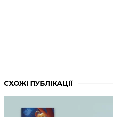
СХОЖІ ПУБЛІКАЦІЇ